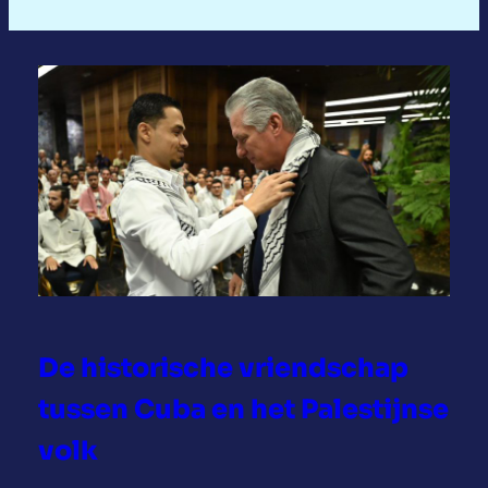
De historische vriendschap
tussen Cuba en het Palestijnse
volk