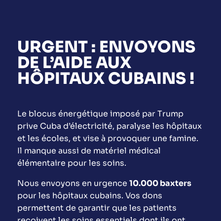
URGENT : ENVOYONS
DE L’AIDE AUX
HÔPITAUX CUBAINS !
Le blocus énergétique imposé par Trump
prive Cuba d’électricité, paralyse les hôpitaux
et les écoles, et vise à provoquer une famine.
Il manque aussi de matériel médical
élémentaire pour les soins.
Nous envoyons en urgence
10.000 baxters
pour les hôpitaux cubains. Vos dons
permettent de garantir que les patients
reçoivent les soins essentiels dont ils ont