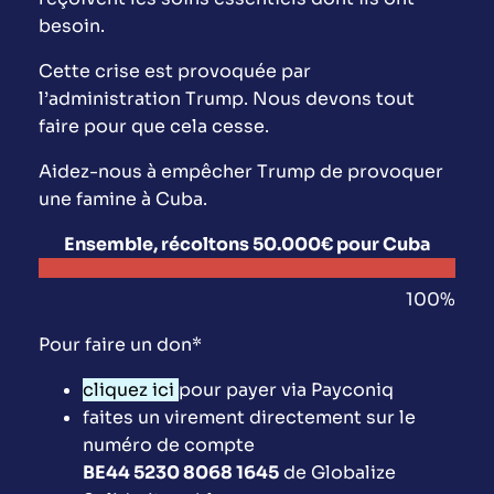
besoin.
Cette crise est provoquée par
l’administration Trump. Nous devons tout
faire pour que cela cesse.
Aidez-nous à empêcher Trump de provoquer
une famine à Cuba.
Ensemble, récoltons 50.000€ pour Cuba
100
%
Pour faire un don*
cliquez ici
pour payer via Payconiq
faites un virement directement sur le
numéro de compte
BE44 5230 8068 1645
de Globalize