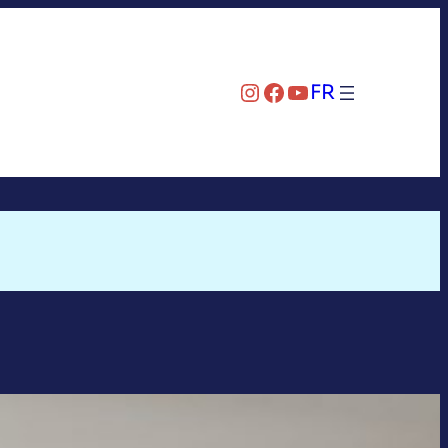
Instagram
Facebook
YouTube
FR