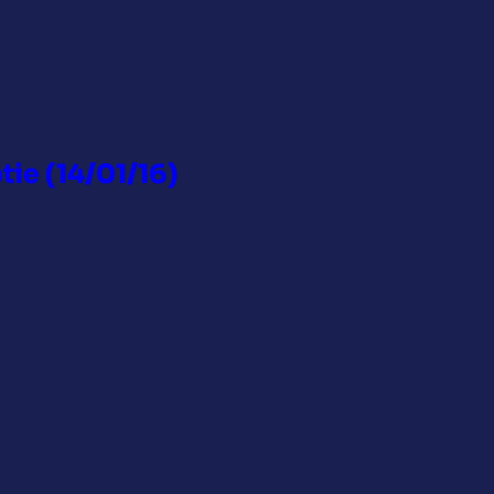
tie (14/01/16)