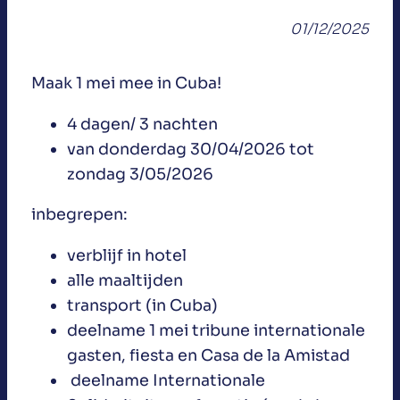
01/12/2025
Maak 1 mei mee in Cuba!
4 dagen/ 3 nachten
van donderdag 30/04/2026 tot
zondag 3/05/2026
inbegrepen:
verblijf in hotel
alle maaltijden
transport (in Cuba)
deelname 1 mei tribune internationale
gasten, fiesta en Casa de la Amistad
deelname Internationale