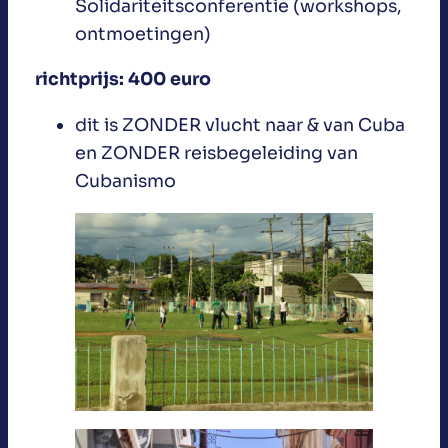
Solidariteitsconferentie (workshops,
ontmoetingen)
richtprijs: 400 euro
dit is ZONDER vlucht naar & van Cuba
en ZONDER reisbegeleiding van
Cubanismo