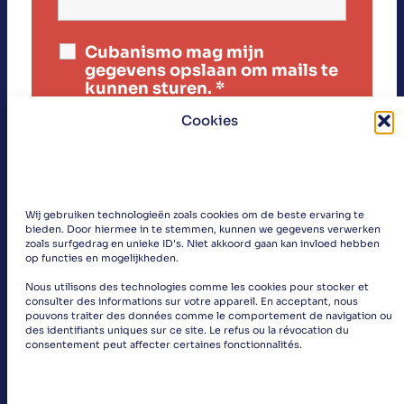
Cubanismo mag mijn
gegevens opslaan om mails te
kunnen sturen.
*
Cookies
Wij gebruiken technologieën zoals cookies om de beste ervaring te
bieden. Door hiermee in te stemmen, kunnen we gegevens verwerken
zoals surfgedrag en unieke ID's. Niet akkoord gaan kan invloed hebben
op functies en mogelijkheden.
Nous utilisons des technologies comme les cookies pour stocker et
«
consulter des informations sur votre appareil. En acceptant, nous
pouvons traiter des données comme le comportement de navigation ou
des identifiants uniques sur ce site. Le refus ou la révocation du
»
consentement peut affecter certaines fonctionnalités.