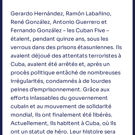
Gerardo Hernández, Ramón Labañino,
René González, Antonio Guerrero et
Fernando González – les Cuban Five –
étaient, pendant quinze ans, sous les
verrous dans des prisons étasuniennes. Ils
avaient déjoué des attentats terroristes à
Cuba, avaient été arrêtés et, après un
procès politique entâché de nombreuses
irrégularités, condamnés à de lourdes
peines d’emprisonnement. Grâce aux
efforts inlassables du gouvernement
cubain et au mouvement de solidarité
mondial, ils ont finalement été libérés.
Actuellement, ils habitent à Cuba, où ils
ont un statut de héro. Leur histoire sera