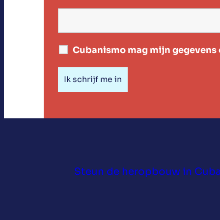
Cubanismo mag mijn gegevens o
Steun de heropbouw in Cuba