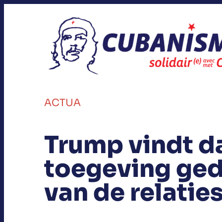
ACTUA
Trump vindt d
toegeving ged
van de relaties