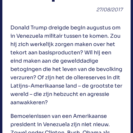
27/08/2017
Donald Trump dreigde begin augustus om
in Venezuela militair tussen te komen. Zou
hij zich werkelijk zorgen maken over het
tekort aan basisproducten? Wil hij een
eind maken aan de gewelddadige
betogingen die het leven van de bevolking
verzuren? Of zijn het de oliereserves in dit
Latijns-Amerikaanse land – de grootste ter
wereld – die zijn hebzucht en agressie
aanwakkeren?
Bemoeienissen van een Amerikaanse
president in Venezuela zijn niet nieuw.
Zowel onder Clinton, Bush, Obama als