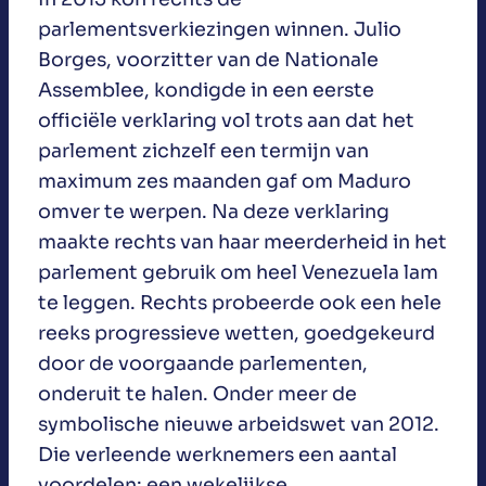
parlementsverkiezingen winnen. Julio
Borges, voorzitter van de Nationale
Assemblee, kondigde in een eerste
officiële verklaring vol trots aan dat het
parlement zichzelf een termijn van
maximum zes maanden gaf om Maduro
omver te werpen. Na deze verklaring
maakte rechts van haar meerderheid in het
parlement gebruik om heel Venezuela lam
te leggen. Rechts probeerde ook een hele
reeks progressieve wetten, goedgekeurd
door de voorgaande parlementen,
onderuit te halen. Onder meer de
symbolische nieuwe arbeidswet van 2012.
Die verleende werknemers een aantal
voordelen: een wekelijkse