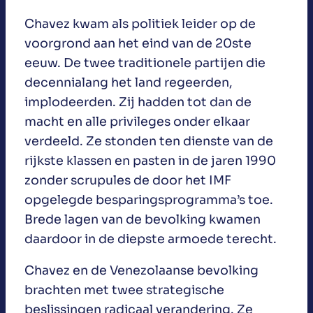
Chavez kwam als politiek leider op de
voorgrond aan het eind van de 20ste
eeuw. De twee traditionele partijen die
decennialang het land regeerden,
implodeerden. Zij hadden tot dan de
macht en alle privileges onder elkaar
verdeeld. Ze stonden ten dienste van de
rijkste klassen en pasten in de jaren 1990
zonder scrupules de door het IMF
opgelegde besparingsprogramma’s toe.
Brede lagen van de bevolking kwamen
daardoor in de diepste armoede terecht.
Chavez en de Venezolaanse bevolking
brachten met twee strategische
beslissingen radicaal verandering. Ze