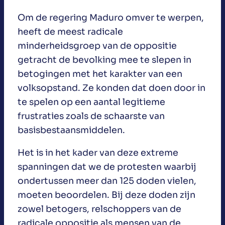
Om de regering Maduro omver te werpen,
heeft de meest radicale
minderheidsgroep van de oppositie
getracht de bevolking mee te slepen in
betogingen met het karakter van een
volksopstand. Ze konden dat doen door in
te spelen op een aantal legitieme
frustraties zoals de schaarste van
basisbestaansmiddelen.
Het is in het kader van deze extreme
spanningen dat we de protesten waarbij
ondertussen meer dan 125 doden vielen,
moeten beoordelen. Bij deze doden zijn
zowel betogers, relschoppers van de
radicale oppositie als mensen van de