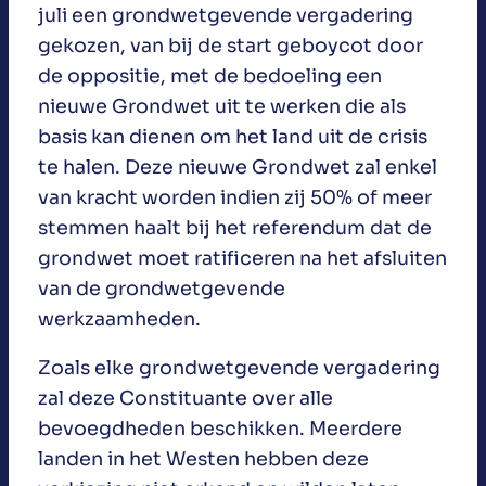
juli een grondwetgevende vergadering
gekozen, van bij de start geboycot door
de oppositie, met de bedoeling een
nieuwe Grondwet uit te werken die als
basis kan dienen om het land uit de crisis
te halen. Deze nieuwe Grondwet zal enkel
van kracht worden indien zij 50% of meer
stemmen haalt bij het referendum dat de
grondwet moet ratificeren na het afsluiten
van de grondwetgevende
werkzaamheden.
Zoals elke grondwetgevende vergadering
zal deze Constituante over alle
bevoegdheden beschikken. Meerdere
landen in het Westen hebben deze