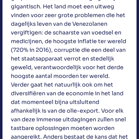
gigantisch. Het land moet een uitweg
vinden voor zeer grote problemen die het
dagelijks leven van de Venezolanen
vergiftigen: de schaarste van voedsel en
medicijnen, de hoogste inflatie ter wereld
(720% in 2016), corruptie die een deel van
het staatsapparaat verrot en stedelijk
geweld, verantwoordelijk voor het derde
hoogste aantal moorden ter wereld.
Verder gaat het natuurlijk ook om het
diversifiëren van de economie in het land
dat momenteel bijna uitsluitend
afhankelijk is van de olie-export. Voor elk
van deze immense uitdagingen zullen snel
tastbare oplossingen moeten worden
aangereikt. Anders bestaat de kans dat het