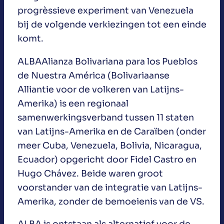
progrèssieve experiment van Venezuela
bij de volgende verkiezingen tot een einde
komt.
ALBAAlianza Bolivariana para los Pueblos
de Nuestra América (Bolivariaanse
Alliantie voor de volkeren van Latijns-
Amerika) is een regionaal
samenwerkingsverband tussen 11 staten
van Latijns-Amerika en de Caraïben (onder
meer Cuba, Venezuela, Bolivia, Nicaragua,
Ecuador) opgericht door Fidel Castro en
Hugo Chávez. Beide waren groot
voorstander van de integratie van Latijns-
Amerika, zonder de bemoeienis van de VS.