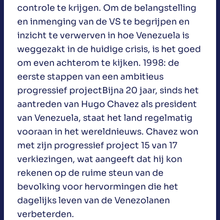
controle te krijgen. Om de belangstelling
en inmenging van de VS te begrijpen en
inzicht te verwerven in hoe Venezuela is
weggezakt in de huidige crisis, is het goed
om even achterom te kijken. 1998: de
eerste stappen van een ambitieus
progressief projectBijna 20 jaar, sinds het
aantreden van Hugo Chavez als president
van Venezuela, staat het land regelmatig
vooraan in het wereldnieuws. Chavez won
met zijn progressief project 15 van 17
verkiezingen, wat aangeeft dat hij kon
rekenen op de ruime steun van de
bevolking voor hervormingen die het
dagelijks leven van de Venezolanen
verbeterden.