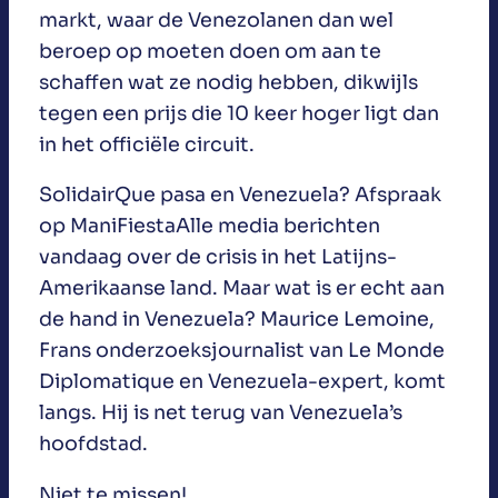
markt, waar de Venezolanen dan wel
beroep op moeten doen om aan te
schaffen wat ze nodig hebben, dikwijls
tegen een prijs die 10 keer hoger ligt dan
in het officiële circuit.
SolidairQue pasa en Venezuela? Afspraak
op ManiFiestaAlle media berichten
vandaag over de crisis in het Latijns-
Amerikaanse land. Maar wat is er echt aan
de hand in Venezuela? Maurice Lemoine,
Frans onderzoeksjournalist van Le Monde
Diplomatique en Venezuela-expert, komt
langs. Hij is net terug van Venezuela’s
hoofdstad.
Niet te missen!