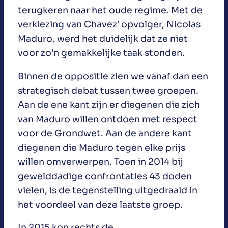
terugkeren naar het oude regime. Met de
verkiezing van Chavez’ opvolger, Nicolas
Maduro, werd het duidelijk dat ze niet
voor zo’n gemakkelijke taak stonden.
Binnen de oppositie zien we vanaf dan een
strategisch debat tussen twee groepen.
Aan de ene kant zijn er diegenen die zich
van Maduro willen ontdoen met respect
voor de Grondwet. Aan de andere kant
diegenen die Maduro tegen elke prijs
willen omverwerpen. Toen in 2014 bij
gewelddadige confrontaties 43 doden
vielen, is de tegenstelling uitgedraaid in
het voordeel van deze laatste groep.
In 2015 kon rechts de