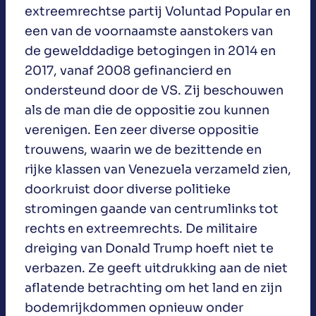
extreemrechtse partij Voluntad Popular en
een van de voornaamste aanstokers van
de gewelddadige betogingen in 2014 en
2017, vanaf 2008 gefinancierd en
ondersteund door de VS. Zij beschouwen
als de man die de oppositie zou kunnen
verenigen. Een zeer diverse oppositie
trouwens, waarin we de bezittende en
rijke klassen van Venezuela verzameld zien,
doorkruist door diverse politieke
stromingen gaande van centrumlinks tot
rechts en extreemrechts. De militaire
dreiging van Donald Trump hoeft niet te
verbazen. Ze geeft uitdrukking aan de niet
aflatende betrachting om het land en zijn
bodemrijkdommen opnieuw onder