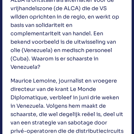
ALBA is ontstaan als alternatief voor de
vrijhandelszone (de ALCA) die de VS
wilden oprichten in de regio, en werkt op
basis van solidariteit en
complementariteit van handel. Een
bekend voorbeeld is de uitwisseling van
olie (Venezuela) en medisch personeel
(Cuba). Waarom is er schaarste in
Venezuela?
Maurice Lemoine, journalist en vroegere
directeur van de krant Le Monde
Diplomatique, verbleef in juni drie weken
in Venezuela. Volgens hem maakt de
schaarste, die wel degelijk reëel is, deel uit
van een strategie van sabotage door
privé-operatoren die de distributiecircuits