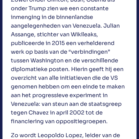
onder Trump zien we een constante
inmenging in de binnenlandse
aangelegenheden van Venezuela. Julian
Assange, stichter van Wikileaks,
publiceerde in 2015 een verhelderend
werk op basis van de “verbindingen”
tussen Washington en de verschillende
diplomatieke posten. Hierin geeft hij een
overzicht van alle initiatieven die de VS
genomen hebben om een einde te maken
aan het progressieve experiment in
Venezuela: van steun aan de staatsgreep
tegen Chavez in april 2002 tot de
financiering van oppositiegroepen.
Zo wordt Leopoldo Lopez, leider van de