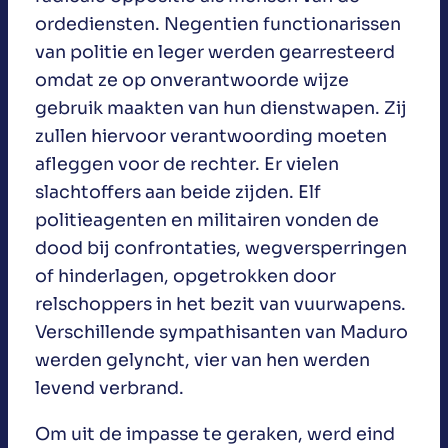
ordediensten. Negentien functionarissen
van politie en leger werden gearresteerd
omdat ze op onverantwoorde wijze
gebruik maakten van hun dienstwapen. Zij
zullen hiervoor verantwoording moeten
afleggen voor de rechter. Er vielen
slachtoffers aan beide zijden. Elf
politieagenten en militairen vonden de
dood bij confrontaties, wegversperringen
of hinderlagen, opgetrokken door
relschoppers in het bezit van vuurwapens.
Verschillende sympathisanten van Maduro
werden gelyncht, vier van hen werden
levend verbrand.
Om uit de impasse te geraken, werd eind