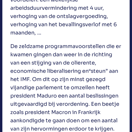
arbeidsduurvermindering met 4 uur,
verhoging van de ontslagvergoeding,
verhoging van het bevallingsverlof met 6
maanden, …
De zeldzame programmavoorstellen die er
kwamen gingen dan weer in de richting
van een stijging van de olierente,
economische liberalisering en“steun” aan
het IMF. Om dit op zijn minst gezegd
vijandige parlement te omzeilen heeft
president Maduro een aantal beslissingen
uitgevaardigd bij verordening. Een beetje
zoals president Macron in Frankrijk
aankondigde te gaan doen om een aantal
van zijn hervormingen erdoor te krijgen.