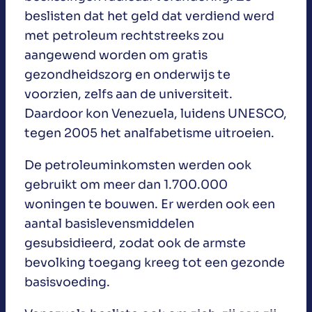
beslisten dat het geld dat verdiend werd
met petroleum rechtstreeks zou
aangewend worden om gratis
gezondheidszorg en onderwijs te
voorzien, zelfs aan de universiteit.
Daardoor kon Venezuela, luidens UNESCO,
tegen 2005 het analfabetisme uitroeien.
De petroleuminkomsten werden ook
gebruikt om meer dan 1.700.000
woningen te bouwen. Er werden ook een
aantal basislevensmiddelen
gesubsidieerd, zodat ook de armste
bevolking toegang kreeg tot een gezonde
basisvoeding.