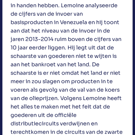
in handen hebben. Lemoine analyseerde
de cijfers van de invoer van
basisproducten in Venezuela en hij toont
aan dat het niveau van de invoer in de
jaren 2013-2014 ruim boven de cijfers van
10 jaar eerder liggen. Hij legt uit dat de
schaarste van goederen niet te wijten is
aan het bankroet van het land. De
schaarste is er niet omdat het land er niet
meer in zou slagen om producten in te
voeren als gevolg van de val van de koers
van de olieprijzen. Volgens Lemoine heeft
het alles te maken met het feit dat de
goederen uit de officiële
distributiecircuits verdwijnen en
terechtkomen in de circuits van de zwarte