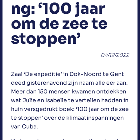
ng: ‘100 jaar
om de zee te
stoppen’
04/12/2022
Zaal ‘De expeditie’ in Dok-Noord te Gent
deed gisterenavond zijn naam alle eer aan.
Meer dan 150 mensen kwamen ontdekken
wat Julie en Isabelle te vertellen hadden in
huin versgedrukt boek: ‘100 jaar om de zee
te stoppen’ over de klimaatinspanningen
van Cuba.