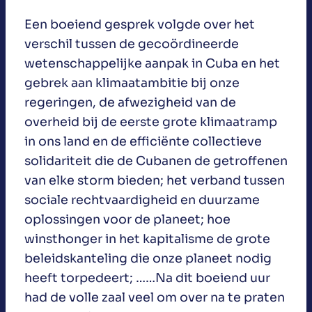
Een boeiend gesprek volgde over het
verschil tussen de gecoördineerde
wetenschappelijke aanpak in Cuba en het
gebrek aan klimaatambitie bij onze
regeringen, de afwezigheid van de
overheid bij de eerste grote klimaatramp
in ons land en de efficiënte collectieve
solidariteit die de Cubanen de getroffenen
van elke storm bieden; het verband tussen
sociale rechtvaardigheid en duurzame
oplossingen voor de planeet; hoe
winsthonger in het kapitalisme de grote
beleidskanteling die onze planeet nodig
heeft torpedeert; ……Na dit boeiend uur
had de volle zaal veel om over na te praten