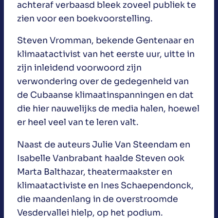
achteraf verbaasd bleek zoveel publiek te
zien voor een boekvoorstelling.
Steven Vromman, bekende Gentenaar en
klimaatactivist van het eerste uur, uitte in
zijn inleidend voorwoord zijn
verwondering over de gedegenheid van
de Cubaanse klimaatinspanningen en dat
die hier nauwelijks de media halen, hoewel
er heel veel van te leren valt.
Naast de auteurs Julie Van Steendam en
Isabelle Vanbrabant haalde Steven ook
Marta Balthazar, theatermaakster en
klimaatactiviste en Ines Schaependonck,
die maandenlang in de overstroomde
Vesdervallei hielp, op het podium.