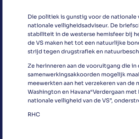
Die politiek is gunstig voor de nationale
nationale veiligheidsadviseur. De briefs
stabiliteit in de westerse hemisfeer bij 
de VS maken het tot een natuurlijke bon
strijd tegen drugstrafiek en natuurbesch
Ze herinneren aan de vooruitgang die in 
samenwerkingsakkoorden mogelijk maakte
meewerkten aan het verzekeren van de na
Washington en Havana“Verdergaan met het
nationale veiligheid van de VS”, onderst
RHC