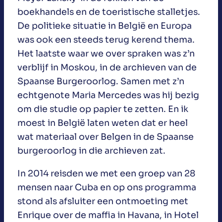
boekhandels en de toeristische stalletjes.
De politieke situatie in België en Europa
was ook een steeds terug kerend thema.
Het laatste waar we over spraken was z’n
verblijf in Moskou, in de archieven van de
Spaanse Burgeroorlog. Samen met z’n
echtgenote Maria Mercedes was hij bezig
om die studie op papier te zetten. En ik
moest in België laten weten dat er heel
wat materiaal over Belgen in de Spaanse
burgeroorlog in die archieven zat.
In 2014 reisden we met een groep van 28
mensen naar Cuba en op ons programma
stond als afsluiter een ontmoeting met
Enrique over de maffia in Havana, in Hotel