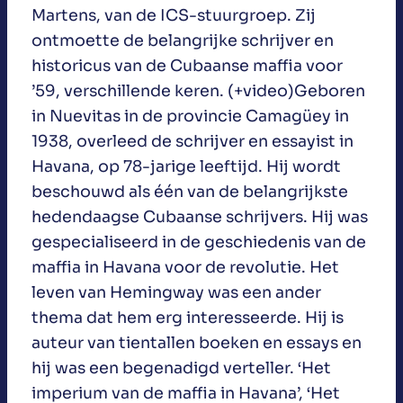
Martens, van de ICS-stuurgroep. Zij
ontmoette de belangrijke schrijver en
historicus van de Cubaanse maffia voor
’59, verschillende keren. (+video)Geboren
in Nuevitas in de provincie Camagüey in
1938, overleed de schrijver en essayist in
Havana, op 78-jarige leeftijd. Hij wordt
beschouwd als één van de belangrijkste
hedendaagse Cubaanse schrijvers. Hij was
gespecialiseerd in de geschiedenis van de
maffia in Havana voor de revolutie. Het
leven van Hemingway was een ander
thema dat hem erg interesseerde. Hij is
auteur van tientallen boeken en essays en
hij was een begenadigd verteller. ‘Het
imperium van de maffia in Havana’, ‘Het