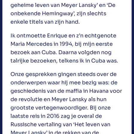
geheime leven van Meyer Lansky’ en ‘De
onbekende Hemingway’, zijn slechts
enkele titels van zijn hand.
Ik ontmoette Enrique en z’n echtgenote
Maria Mercedes in 1994, bij mijn eerste
bezoek aan Cuba. Daarna volgden nog
talrijke bezoeken, telkens ik in Cuba was.
Onze gesprekken gingen steeds over de
onderwerpen waar hij mee bezig was: de
geschiedenis van de maffia in Havana voor
de revolutie en Meyer Lansky als hun
grootste vertegenwoordiger. Bij onze
laatste reis in 2016 zag je overal de
Russische vertaling van ‘Het leven van
Meyer Lansky’ in de rekken van de