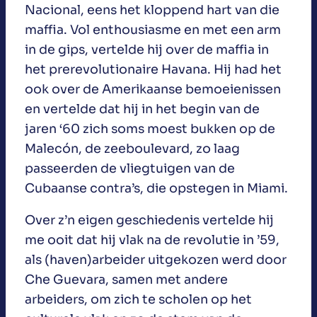
Nacional, eens het kloppend hart van die
maffia. Vol enthousiasme en met een arm
in de gips, vertelde hij over de maffia in
het prerevolutionaire Havana. Hij had het
ook over de Amerikaanse bemoeienissen
en vertelde dat hij in het begin van de
jaren ‘60 zich soms moest bukken op de
Malecón, de zeeboulevard, zo laag
passeerden de vliegtuigen van de
Cubaanse contra’s, die opstegen in Miami.
Over z’n eigen geschiedenis vertelde hij
me ooit dat hij vlak na de revolutie in ’59,
als (haven)arbeider uitgekozen werd door
Che Guevara, samen met andere
arbeiders, om zich te scholen op het