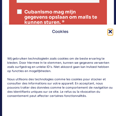
Cubanismo mag mijn
gegevens opslaan om mails te
kunnen sturen.
*
Cookies
Wij gebruiken technologieën zoals cookies om de beste ervaring te
bieden. Door hiermee in te stemmen, kunnen we gegevens verwerken
zoals surfgedrag en unieke ID's. Niet akkoord gaan kan invloed hebben
op functies en mogelijkheden.
Nous utilisons des technologies comme les cookies pour stocker et
«
consulter des informations sur votre appareil. En acceptant, nous
pouvons traiter des données comme le comportement de navigation ou
des identifiants uniques sur ce site. Le refus ou la révocation du
»
consentement peut affecter certaines fonctionnalités.