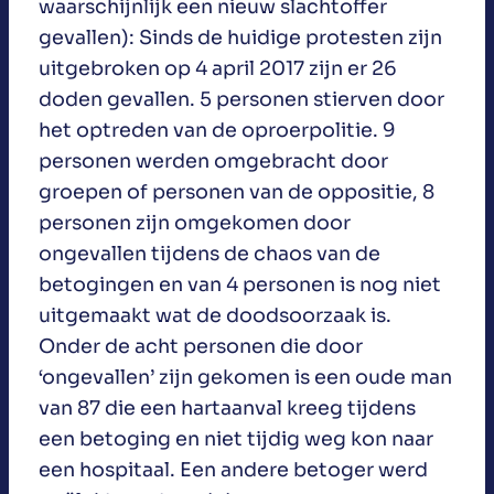
waarschijnlijk een nieuw slachtoffer
gevallen): Sinds de huidige protesten zijn
uitgebroken op 4 april 2017 zijn er 26
doden gevallen. 5 personen stierven door
het optreden van de oproerpolitie. 9
personen werden omgebracht door
groepen of personen van de oppositie, 8
personen zijn omgekomen door
ongevallen tijdens de chaos van de
betogingen en van 4 personen is nog niet
uitgemaakt wat de doodsoorzaak is.
Onder de acht personen die door
‘ongevallen’ zijn gekomen is een oude man
van 87 die een hartaanval kreeg tijdens
een betoging en niet tijdig weg kon naar
een hospitaal. Een andere betoger werd