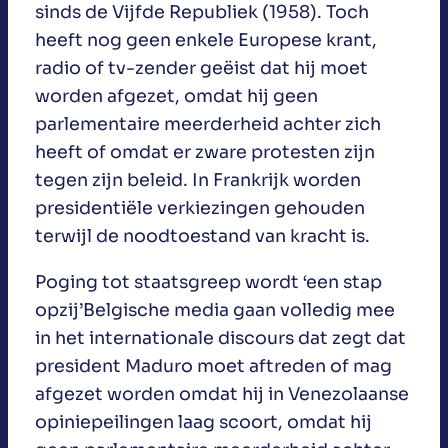
sinds de Vijfde Republiek (1958). Toch
heeft nog geen enkele Europese krant,
radio of tv-zender geëist dat hij moet
worden afgezet, omdat hij geen
parlementaire meerderheid achter zich
heeft of omdat er zware protesten zijn
tegen zijn beleid. In Frankrijk worden
presidentiële verkiezingen gehouden
terwijl de noodtoestand van kracht is.
Poging tot staatsgreep wordt ‘een stap
opzij’Belgische media gaan volledig mee
in het internationale discours dat zegt dat
president Maduro moet aftreden of mag
afgezet worden omdat hij in Venezolaanse
opiniepeilingen laag scoort, omdat hij