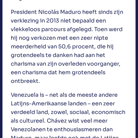
President Nicolás Maduro heeft sinds zijn
verkiezing in 2013 niet bepaald een
vlekkeloos parcours afgelegd. Toen werd
hij nog verkozen met een zeer nipte
meerderheid van 50,6 procent, die hij
grotendeels te danken had aan het
charisma van zijn overleden voorganger,
een charisma dat hem grotendeels
ontbreekt.
Venezuela is – net als de meeste andere
Latijns-Amerikaanse landen – een zeer
verdeeld land, zowel, sociaal, economisch
als cultureel. Chávez wist veel meer
Venezolanen te enthousiasmeren dan