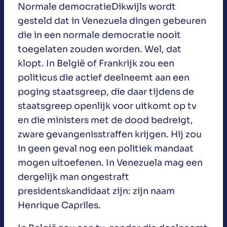
Normale democratieDikwijls wordt
gesteld dat in Venezuela dingen gebeuren
die in een normale democratie nooit
toegelaten zouden worden. Wel, dat
klopt. In België of Frankrijk zou een
politicus die actief deelneemt aan een
poging staatsgreep, die daar tijdens de
staatsgreep openlijk voor uitkomt op tv
en die ministers met de dood bedreigt,
zware gevangenisstraffen krijgen. Hij zou
in geen geval nog een politiek mandaat
mogen uitoefenen. In Venezuela mag een
dergelijk man ongestraft
presidentskandidaat zijn: zijn naam
Henrique Capriles.