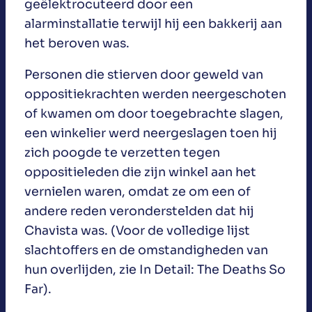
geëlektrocuteerd door een
alarminstallatie terwijl hij een bakkerij aan
het beroven was.
Personen die stierven door geweld van
oppositiekrachten werden neergeschoten
of kwamen om door toegebrachte slagen,
een winkelier werd neergeslagen toen hij
zich poogde te verzetten tegen
oppositieleden die zijn winkel aan het
vernielen waren, omdat ze om een of
andere reden veronderstelden dat hij
Chavista was. (Voor de volledige lijst
slachtoffers en de omstandigheden van
hun overlijden, zie In Detail: The Deaths So
Far).