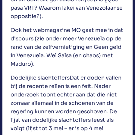
pasa VRT? Waarom lakei van Venezolaanse
oppositie?).
Ook het webmagazine MO gaat mee in dat
discours (zie onder meer Venezuela op de
rand van de zelfvernietiging en Geen geld
in Venezuela. Wel Salsa (en chaos) met
Maduro).
Dodelijke slachtoffersDat er doden vallen
bij de recente rellen is een feit. Nader
onderzoek toont echter aan dat die niet
zomaar allemaal in de schoenen van de
regering kunnen worden geschoven. De
lijst van dodelijke slachtoffers leest als
volgt (lijst tot 3 mei – er is op 4 mei