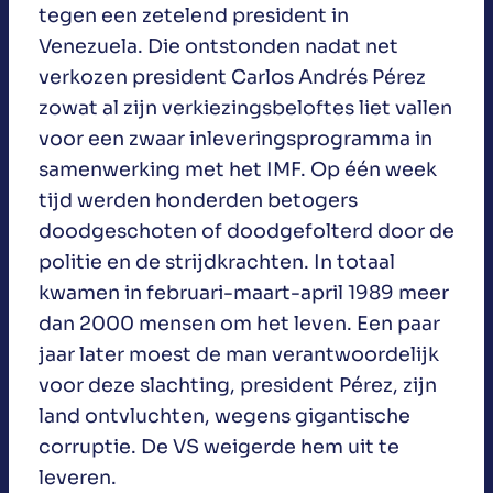
tegen een zetelend president in
Venezuela. Die ontstonden nadat net
verkozen president Carlos Andrés Pérez
zowat al zijn verkiezingsbeloftes liet vallen
voor een zwaar inleveringsprogramma in
samenwerking met het IMF. Op één week
tijd werden honderden betogers
doodgeschoten of doodgefolterd door de
politie en de strijdkrachten. In totaal
kwamen in februari-maart-april 1989 meer
dan 2000 mensen om het leven. Een paar
jaar later moest de man verantwoordelijk
voor deze slachting, president Pérez, zijn
land ontvluchten, wegens gigantische
corruptie. De VS weigerde hem uit te
leveren.