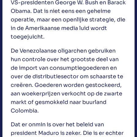
VS-presidenten George W. Bush en Barack
Obama. Dat is niet eens een geheime
operatie, maar een openlijke strategie, die
in de Amerikaanse media luid wordt
toegejuicht.
De Venezolaanse oligarchen gebruiken
hun controle over het grootste deel van
de import van consumptiegoederen en
over de distributiesector om schaarste te
creëren. Goederen worden gestockeerd,
aan woekerprijzen verkocht op de zwarte
markt of gesmokkeld naar buurland
Colombia.
Dat er onmin is over het beleid van
president Maduro is zeker. Die is er echter