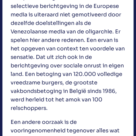
selectieve berichtgeving in de Europese
media is uiteraard niet gemotiveerd door
dezelfde doelstellingen als de
Venezolaanse media van de oligarchie. Er
spelen hier andere redenen. Een ervan is
het opgeven van context ten voordele van
sensatie. Dat uit zich ook in de
berichtgeving over sociale onrust in eigen
land. Een betoging van 120.000 volledige
vreedzame burgers, de grootste
vakbondsbetoging in België sinds 1986,
werd herleid tot het amok van 100
relschoppers.
Een andere oorzaak is de
vooringenomenheid tegenover alles wat