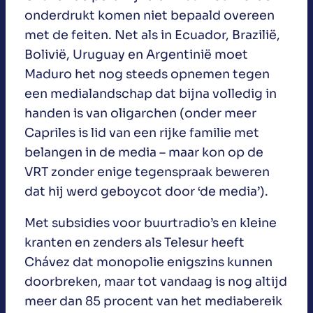
onderdrukt komen niet bepaald overeen
met de feiten. Net als in Ecuador, Brazilië,
Bolivië, Uruguay en Argentinië moet
Maduro het nog steeds opnemen tegen
een medialandschap dat bijna volledig in
handen is van oligarchen (onder meer
Capriles is lid van een rijke familie met
belangen in de media – maar kon op de
VRT zonder enige tegenspraak beweren
dat hij werd geboycot door ‘de media’).
Met subsidies voor buurtradio’s en kleine
kranten en zenders als Telesur heeft
Chávez dat monopolie enigszins kunnen
doorbreken, maar tot vandaag is nog altijd
meer dan 85 procent van het mediabereik