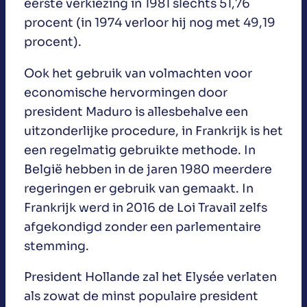
eerste verkiezing in 1981 slechts 51,76
procent (in 1974 verloor hij nog met 49,19
procent).
Ook het gebruik van volmachten voor
economische hervormingen door
president Maduro is allesbehalve een
uitzonderlijke procedure, in Frankrijk is het
een regelmatig gebruikte methode. In
België hebben in de jaren 1980 meerdere
regeringen er gebruik van gemaakt. In
Frankrijk werd in 2016 de Loi Travail zelfs
afgekondigd zonder een parlementaire
stemming.
President Hollande zal het Elysée verlaten
als zowat de minst populaire president