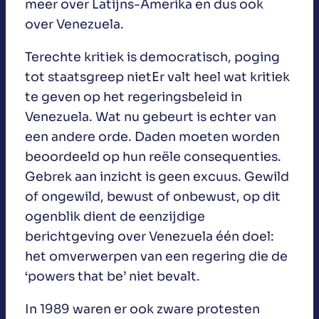
meer over Latijns-Amerika en dus ook
over Venezuela.
Terechte kritiek is democratisch, poging
tot staatsgreep nietEr valt heel wat kritiek
te geven op het regeringsbeleid in
Venezuela. Wat nu gebeurt is echter van
een andere orde. Daden moeten worden
beoordeeld op hun reële consequenties.
Gebrek aan inzicht is geen excuus. Gewild
of ongewild, bewust of onbewust, op dit
ogenblik dient de eenzijdige
berichtgeving over Venezuela één doel:
het omverwerpen van een regering die de
‘powers that be’ niet bevalt.
In 1989 waren er ook zware protesten