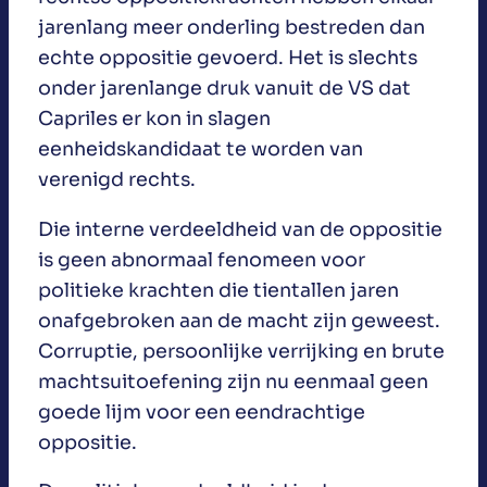
jarenlang meer onderling bestreden dan
echte oppositie gevoerd. Het is slechts
onder jarenlange druk vanuit de VS dat
Capriles er kon in slagen
eenheidskandidaat te worden van
verenigd rechts.
Die interne verdeeldheid van de oppositie
is geen abnormaal fenomeen voor
politieke krachten die tientallen jaren
onafgebroken aan de macht zijn geweest.
Corruptie, persoonlijke verrijking en brute
machtsuitoefening zijn nu eenmaal geen
goede lijm voor een eendrachtige
oppositie.