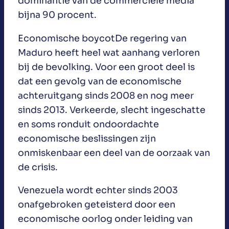
dominantie van de commerciële media
bijna 90 procent.
Economische boycotDe regering van
Maduro heeft heel wat aanhang verloren
bij de bevolking. Voor een groot deel is
dat een gevolg van de economische
achteruitgang sinds 2008 en nog meer
sinds 2013. Verkeerde, slecht ingeschatte
en soms ronduit ondoordachte
economische beslissingen zijn
onmiskenbaar een deel van de oorzaak van
de crisis.
Venezuela wordt echter sinds 2003
onafgebroken geteisterd door een
economische oorlog onder leiding van