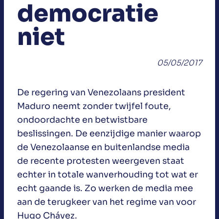
democratie
niet
05/05/2017
De regering van Venezolaans president
Maduro neemt zonder twijfel foute,
ondoordachte en betwistbare
beslissingen. De eenzijdige manier waarop
de Venezolaanse en buitenlandse media
de recente protesten weergeven staat
echter in totale wanverhouding tot wat er
echt gaande is. Zo werken de media mee
aan de terugkeer van het regime van voor
Hugo Chávez.