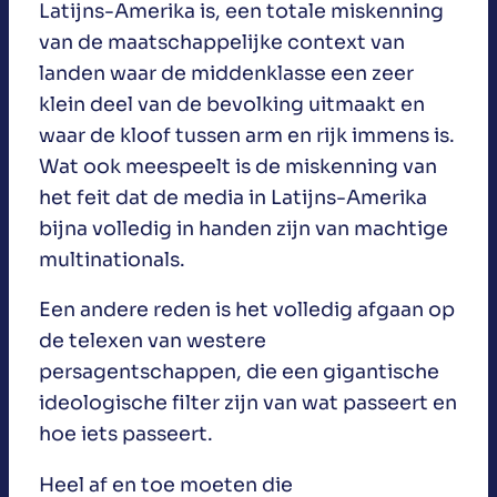
Latijns-Amerika is, een totale miskenning
van de maatschappelijke context van
landen waar de middenklasse een zeer
klein deel van de bevolking uitmaakt en
waar de kloof tussen arm en rijk immens is.
Wat ook meespeelt is de miskenning van
het feit dat de media in Latijns-Amerika
bijna volledig in handen zijn van machtige
multinationals.
Een andere reden is het volledig afgaan op
de telexen van westere
persagentschappen, die een gigantische
ideologische filter zijn van wat passeert en
hoe iets passeert.
Heel af en toe moeten die