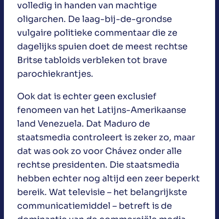
volledig in handen van machtige
oligarchen. De laag-bij-de-grondse
vulgaire politieke commentaar die ze
dagelijks spuien doet de meest rechtse
Britse tabloids verbleken tot brave
parochiekrantjes.
Ook dat is echter geen exclusief
fenomeen van het Latijns-Amerikaanse
land Venezuela. Dat Maduro de
staatsmedia controleert is zeker zo, maar
dat was ook zo voor Chávez onder alle
rechtse presidenten. Die staatsmedia
hebben echter nog altijd een zeer beperkt
bereik. Wat televisie – het belangrijkste
communicatiemiddel – betreft is de