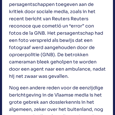
persagentschappen toegeven aan de
kritiek door sociale media, zoals in het
recent bericht van Reuters Reuters
reconoce que cometió un “error” con
fotos de la GNB. Het persagentschap had
een foto verspreid als bewijs dat een
fotograaf werd aangehouden door de
oproerpolitie (GNB). De betrokken
cameraman bleek geholpen te worden
door een agent naar een ambulance, nadat
hij net zwaar was gevallen.
Nog een andere reden voor de eenzijdige
berichtgeving in de Vlaamse media is het
grote gebrek aan dossierkennis in het
algemeen, zeker over het buitenland, nog