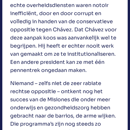
echte overheidsdiensten waren notoir
inefficiënt, door en door corrupt en
volledig in handen van de conservatieve
oppositie tegen Chávez. Dat Chávez voor
deze aanpak koos was aanvankelijk wel te
begrijpen. Hij heeft er echter nooit werk
van gemaakt om ze te institutionaliseren.
Een andere president kan ze met één
pennentrek ongedaan maken.
Niemand – zelfs niet de zeer rabiate
rechtse oppositie – ontkent nog het
succes van de Misiones die onder meer
onderwijs en gezondheidszorg hebben
gebracht naar de barrios, de arme wijken.
Die programma’s zijn nog steeds zo