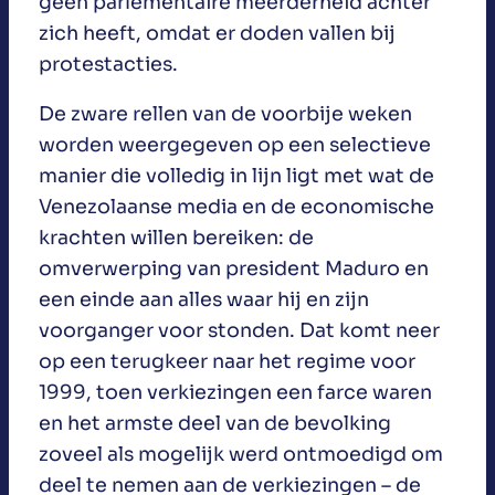
geen parlementaire meerderheid achter
zich heeft, omdat er doden vallen bij
protestacties.
De zware rellen van de voorbije weken
worden weergegeven op een selectieve
manier die volledig in lijn ligt met wat de
Venezolaanse media en de economische
krachten willen bereiken: de
omverwerping van president Maduro en
een einde aan alles waar hij en zijn
voorganger voor stonden. Dat komt neer
op een terugkeer naar het regime voor
1999, toen verkiezingen een farce waren
en het armste deel van de bevolking
zoveel als mogelijk werd ontmoedigd om
deel te nemen aan de verkiezingen – de