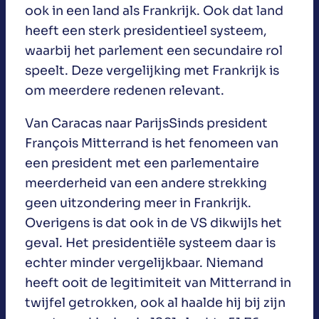
ook in een land als Frankrijk. Ook dat land
heeft een sterk presidentieel systeem,
waarbij het parlement een secundaire rol
speelt. Deze vergelijking met Frankrijk is
om meerdere redenen relevant.
Van Caracas naar ParijsSinds president
François Mitterrand is het fenomeen van
een president met een parlementaire
meerderheid van een andere strekking
geen uitzondering meer in Frankrijk.
Overigens is dat ook in de VS dikwijls het
geval. Het presidentiële systeem daar is
echter minder vergelijkbaar. Niemand
heeft ooit de legitimiteit van Mitterrand in
twijfel getrokken, ook al haalde hij bij zijn