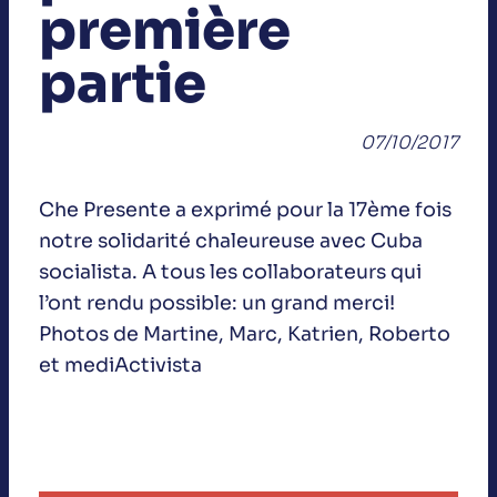
première
partie
07/10/2017
Che Presente a exprimé pour la 17ème fois
notre solidarité chaleureuse avec Cuba
socialista. A tous les collaborateurs qui
l’ont rendu possible: un grand merci!
Photos de Martine, Marc, Katrien, Roberto
et mediActivista