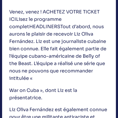
Venez, venez ! ACHETEZ VOTRE TICKET
ICILisez le programme
completHEADLINERSTout d’abord, nous
aurons le plaisir de recevoir Liz Oliva
Fernández. Liz est une journaliste cubaine
bien connue. Elle fait également partie de
l’équipe cubano-américaine de Belly of
the Beast. L’équipe a réalisé une série que
nous ne pouvons que recommander
intitulée «
War on Cuba », dont Liz est la
présentatrice.
Liz Oliva Fernández est également connue
pour être une militante antiraciste et