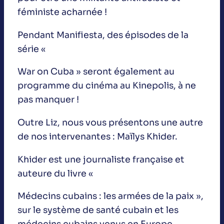
féministe acharnée !
Pendant Manifiesta, des épisodes de la
série «
War on Cuba » seront également au
programme du cinéma au Kinepolis, à ne
pas manquer !
Outre Liz, nous vous présentons une autre
de nos intervenantes : Maïlys Khider.
Khider est une journaliste française et
auteure du livre «
Médecins cubains : les armées de la paix »,
sur le système de santé cubain et les