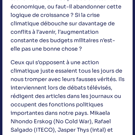
économique, ou faut-il abandonner cette
logique de croissance ? Si la crise
climatique débouche sur davantage de
conflits à l’avenir, l’augmentation
constante des budgets militaires n’est-
elle pas une bonne chose ?
Ceux qui s’opposent à une action
climatique juste essaient tous les jours de
nous tromper avec leurs fausses vérités. Ils
interviennent lors de débats télévisés,
rédigent des articles dans les journaux ou
occupent des fonctions politiques
importantes dans notre pays. Mikaela
Nhondo Erskog (No Cold War), Rafael
Salgado (ITECO), Jasper Thys (intal) et