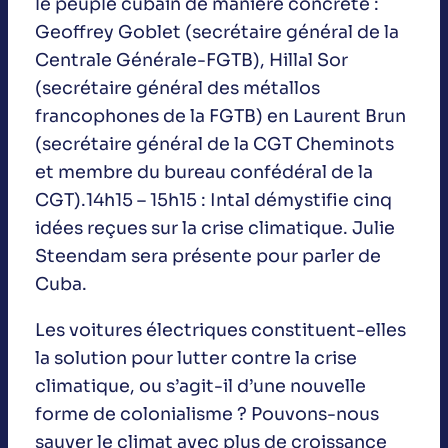
le peuple cubain de manière concrète :
Geoffrey Goblet (secrétaire général de la
Centrale Générale-FGTB), Hillal Sor
(secrétaire général des métallos
francophones de la FGTB) en Laurent Brun
(secrétaire général de la CGT Cheminots
et membre du bureau confédéral de la
CGT).14h15 – 15h15 : Intal démystifie cinq
idées reçues sur la crise climatique. Julie
Steendam sera présente pour parler de
Cuba.
Les voitures électriques constituent-elles
la solution pour lutter contre la crise
climatique, ou s’agit-il d’une nouvelle
forme de colonialisme ? Pouvons-nous
sauver le climat avec plus de croissance