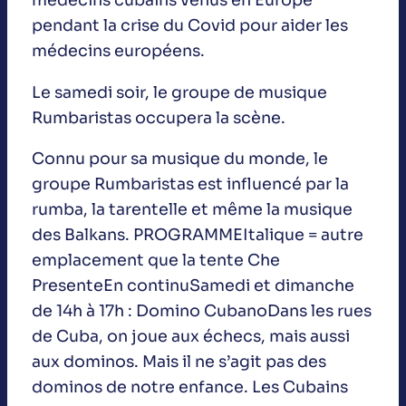
médecins cubains venus en Europe
pendant la crise du Covid pour aider les
médecins européens.
Le samedi soir, le groupe de musique
Rumbaristas occupera la scène.
Connu pour sa musique du monde, le
groupe Rumbaristas est influencé par la
rumba, la tarentelle et même la musique
des Balkans. PROGRAMMEItalique = autre
emplacement que la tente Che
PresenteEn continuSamedi et dimanche
de 14h à 17h : Domino CubanoDans les rues
de Cuba, on joue aux échecs, mais aussi
aux dominos. Mais il ne s’agit pas des
dominos de notre enfance. Les Cubains