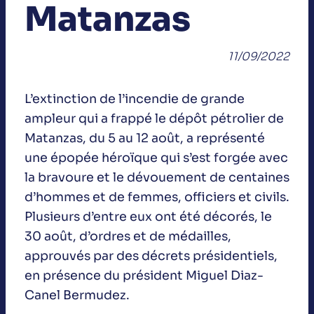
Matanzas
11/09/2022
L’extinction de l’incendie de grande
ampleur qui a frappé le dépôt pétrolier de
Matanzas, du 5 au 12 août, a représenté
une épopée héroïque qui s’est forgée avec
la bravoure et le dévouement de centaines
d’hommes et de femmes, officiers et civils.
Plusieurs d’entre eux ont été décorés, le
30 août, d’ordres et de médailles,
approuvés par des décrets présidentiels,
en présence du président Miguel Diaz-
Canel Bermudez.