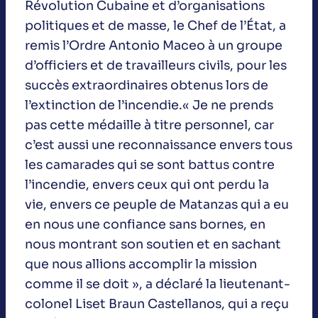
Révolution Cubaine et d’organisations
politiques et de masse, le Chef de l’État, a
remis l’Ordre Antonio Maceo à un groupe
d’officiers et de travailleurs civils, pour les
succès extraordinaires obtenus lors de
l’extinction de l’incendie.« Je ne prends
pas cette médaille à titre personnel, car
c’est aussi une reconnaissance envers tous
les camarades qui se sont battus contre
l’incendie, envers ceux qui ont perdu la
vie, envers ce peuple de Matanzas qui a eu
en nous une confiance sans bornes, en
nous montrant son soutien et en sachant
que nous allions accomplir la mission
comme il se doit », a déclaré la lieutenant-
colonel Liset Braun Castellanos, qui a reçu