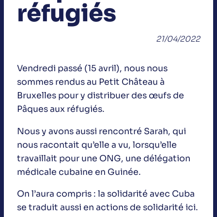
réfugiés
21/04/2022
Vendredi passé (15 avril), nous nous
sommes rendus au Petit Château à
Bruxelles pour y distribuer des œufs de
Pâques aux réfugiés.
Nous y avons aussi rencontré Sarah, qui
nous racontait qu’elle a vu, lorsqu’elle
travaillait pour une ONG, une délégation
médicale cubaine en Guinée.
On l’aura compris : la solidarité avec Cuba
se traduit aussi en actions de solidarité ici.