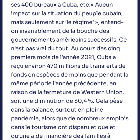
ses 400 bureaux à Cuba, etc.« Aucun
impact sur la situation du peuple cubain,
mais seulement sur ‘le régime’ », entend-
on invariablement de la bouche des
gouvernements américains successifs. Ce
n’est pas vrai du tout. Au cours des cinq
premiers mois de l’année 2021, Cuba a
reçu environ 470 millions de transferts de
fonds en espèces de moins que pendant la
même période l’année précédente, en
raison de la fermeture de Western Union,
soit une diminution de 30,4 %. Cela pèse
dans la balance, surtout en pleine
pandémie, alors que de nombreux emplois
dans le tourisme ont disparu et que et
qu’une aide financière des familles à