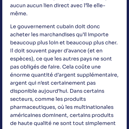
aucun aucun lien direct avec l’île elle-
même.
Le gouvernement cubain doit donc
acheter les marchandises qu’il importe
beaucoup plus loin et beaucoup plus cher.
Il doit souvent payer d’avance (et en
espèces), ce que les autres pays ne sont
pas obligés de faire. Cela coûte une
énorme quantité d’argent supplémentaire,
argent qui n’est certainement pas
disponible aujourd’hui. Dans certains
secteurs, comme les produits
pharmaceutiques, où les multinationales
américaines dominent, certains produits
de haute qualité ne sont tout simplement