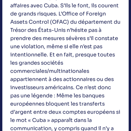
affaires avec Cuba. S’ils le font, ils courent
de grands risques. L’Office of Foreign
Assets Control (OFAC) du département du
Trésor des États-Unis n’hésite pas à
prendre des mesures sévères s’il constate
une violation, même si elle n’est pas
intentionnelle. Et en fait, presque toutes
les grandes sociétés
commerciales/multinationales
appartiennent à des actionnaires ou des
investisseurs américains. Ce n’est donc
pas une légende : Même les banques
européennes bloquent les transferts
d’argent entre deux comptes européens si
le mot « Cuba » apparaît dans la
communication, y compris quand il n’y a