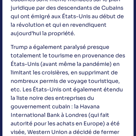
juridique par des descendants de Cubains
qui ont émigré aux États-Unis au début de
la révolution et qui en revendiquent
aujourd’hui la propriété.
Trump a également paralysé presque
totalement le tourisme en provenance des
États-Unis (avant même la pandémie) en
limitant les croisières, en supprimant de
nombreux permis de voyage touristique,
etc. Les États-Unis ont également étendu
la liste noire des entreprises du
gouvernement cubain : la Havana
International Bank à Londres (qui fait
autorité pour les achats en Europe) a été
visée, Western Union a décidé de fermer