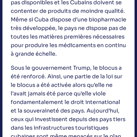
pas disponibles et les Cubains doivent se
contenter de produits de moindre qualité.
Même si Cuba dispose d’une biopharmacie
très développée, le pays ne dispose pas de
toutes les matières premières nécessaires
pour produire les médicaments en continu
à grande échelle.
Sous le gouvernement Trump, le blocus a
été renforcé. Ainsi, une partie de la loi sur
le blocus a été activée alors qu’elle ne
l’avait jamais été parce qu’elle viole
fondamentalement le droit international
et la souveraineté des pays. Aujourd’hui,
ceux qui investissent depuis des pays tiers
dans les infrastructures touristiques
cubaines sont même menacés sur le plan