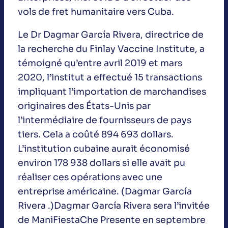
vols de fret humanitaire vers Cuba.
Le Dr Dagmar García Rivera, directrice de
la recherche du Finlay Vaccine Institute, a
témoigné qu’entre avril 2019 et mars
2020, l’institut a effectué 15 transactions
impliquant l’importation de marchandises
originaires des États-Unis par
l’intermédiaire de fournisseurs de pays
tiers. Cela a coûté 894 693 dollars.
L’institution cubaine aurait économisé
environ 178 938 dollars si elle avait pu
réaliser ces opérations avec une
entreprise américaine. (Dagmar García
Rivera .)Dagmar García Rivera sera l’invitée
de ManiFiestaChe Presente en septembre