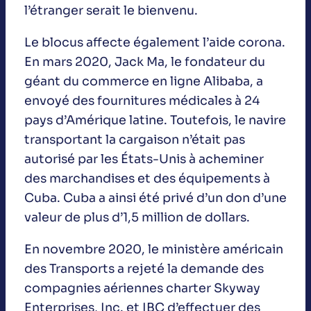
l’étranger serait le bienvenu.
Le blocus affecte également l’aide corona.
En mars 2020, Jack Ma, le fondateur du
géant du commerce en ligne Alibaba, a
envoyé des fournitures médicales à 24
pays d’Amérique latine. Toutefois, le navire
transportant la cargaison n’était pas
autorisé par les États-Unis à acheminer
des marchandises et des équipements à
Cuba. Cuba a ainsi été privé d’un don d’une
valeur de plus d’1,5 million de dollars.
En novembre 2020, le ministère américain
des Transports a rejeté la demande des
compagnies aériennes charter Skyway
Enterprises, Inc. et IBC d’effectuer des