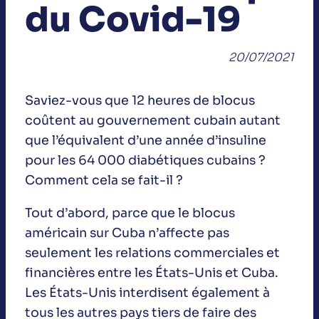
du Covid-19
20/07/2021
Saviez-vous que 12 heures de blocus
coûtent au gouvernement cubain autant
que l’équivalent d’une année d’insuline
pour les 64 000 diabétiques cubains ?
Comment cela se fait-il ?
Tout d’abord, parce que le blocus
américain sur Cuba n’affecte pas
seulement les relations commerciales et
financières entre les États-Unis et Cuba.
Les États-Unis interdisent également à
tous les autres pays tiers de faire des