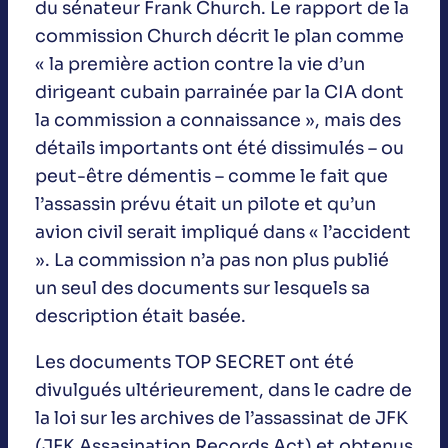
du sénateur Frank Church. Le rapport de la
commission Church décrit le plan comme
« la première action contre la vie d’un
dirigeant cubain parrainée par la CIA dont
la commission a connaissance », mais des
détails importants ont été dissimulés – ou
peut-être démentis – comme le fait que
l’assassin prévu était un pilote et qu’un
avion civil serait impliqué dans « l’accident
». La commission n’a pas non plus publié
un seul des documents sur lesquels sa
description était basée.
Les documents TOP SECRET ont été
divulgués ultérieurement, dans le cadre de
la loi sur les archives de l’assassinat de JFK
(JFK Assasination Records Act) et obtenus