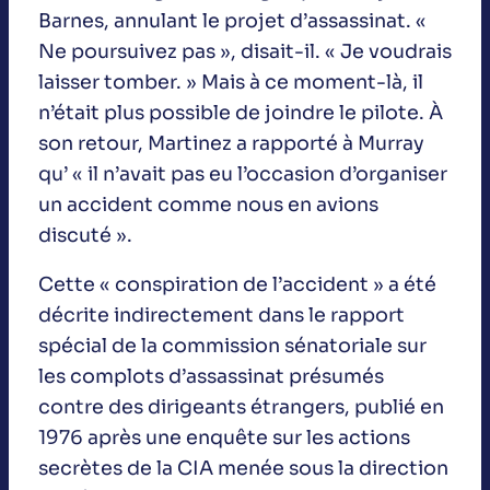
Barnes, annulant le projet d’assassinat. «
Ne poursuivez pas », disait-il. « Je voudrais
laisser tomber. » Mais à ce moment-là, il
n’était plus possible de joindre le pilote. À
son retour, Martinez a rapporté à Murray
qu’ « il n’avait pas eu l’occasion d’organiser
un accident comme nous en avions
discuté ».
Cette « conspiration de l’accident » a été
décrite indirectement dans le rapport
spécial de la commission sénatoriale sur
les complots d’assassinat présumés
contre des dirigeants étrangers, publié en
1976 après une enquête sur les actions
secrètes de la CIA menée sous la direction