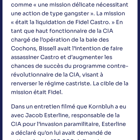
comme « une mission délicate nécessitant
une action de type gangster ». La mission
« était la liquidation de Fidel Castro. » En
tant que haut fonctionnaire de la CIA
chargé de l’opération de la baie des
Cochons, Bissell avait l’intention de faire
assassiner Castro et d’augmenter les
chances de succès du programme contre-
révolutionnaire de la CIA, visant à
renverser le régime castriste. La cible de la
mission était Fidel.
Dans un entretien filmé que Kornbluh a eu
avec Jacob Esterline, responsable de la
CIA pour l’invasion paramilitaire, Esterline
a déclaré qu’on lui avait demandé de