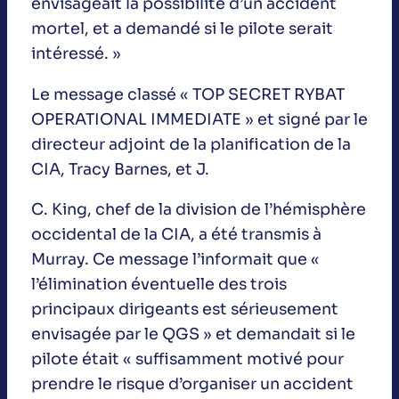
envisageait la possibilité d’un accident
mortel, et a demandé si le pilote serait
intéressé. »
Le message classé « TOP SECRET RYBAT
OPERATIONAL IMMEDIATE » et signé par le
directeur adjoint de la planification de la
CIA, Tracy Barnes, et J.
C. King, chef de la division de l’hémisphère
occidental de la CIA, a été transmis à
Murray. Ce message l’informait que «
l’élimination éventuelle des trois
principaux dirigeants est sérieusement
envisagée par le QGS » et demandait si le
pilote était « suffisamment motivé pour
prendre le risque d’organiser un accident