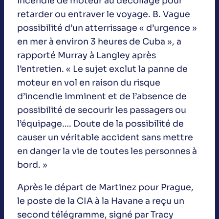
incendie de moteur au décollage pour
retarder ou entraver le voyage. B. Vague
possibilité d’un atterrissage « d’urgence »
en mer à environ 3 heures de Cuba », a
rapporté Murray à Langley après
l’entretien. « Le sujet exclut la panne de
moteur en vol en raison du risque
d’incendie imminent et de l’absence de
possibilité de secourir les passagers ou
l’équipage…. Doute de la possibilité de
causer un véritable accident sans mettre
en danger la vie de toutes les personnes à
bord. »
Après le départ de Martinez pour Prague,
le poste de la CIA à la Havane a reçu un
second télégramme, signé par Tracy