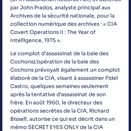
par John Prados, analyste principal aux
Archives de la sécurité nationale, pour la
collection numérique des archives : « CIA
Covert Operations II : The Year of
Intelligence, 1975 ».
Le complot d’assassinat de la baie des
CochonsL’opération de la baie des
Cochons prévoyait également un complot
élaboré de la CIA, visant à assassiner Fidel
Castro, quelques semaines seulement
après la tentative d’assassinat de son
frère. En août 1960, le directeur des
opérations secrètes de la CIA, Richard
Bissell, autorise ce qui est décrit dans un
mémo SECRET EYES ONLY de la CIA