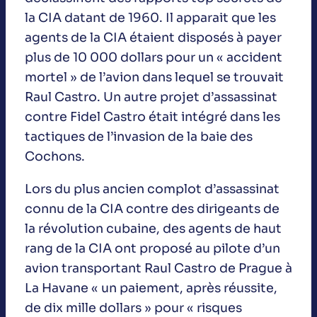
la CIA datant de 1960. Il apparait que les
agents de la CIA étaient disposés à payer
plus de 10 000 dollars pour un « accident
mortel » de l’avion dans lequel se trouvait
Raul Castro. Un autre projet d’assassinat
contre Fidel Castro était intégré dans les
tactiques de l’invasion de la baie des
Cochons.
Lors du plus ancien complot d’assassinat
connu de la CIA contre des dirigeants de
la révolution cubaine, des agents de haut
rang de la CIA ont proposé au pilote d’un
avion transportant Raul Castro de Prague à
La Havane « un paiement, après réussite,
de dix mille dollars » pour « risques