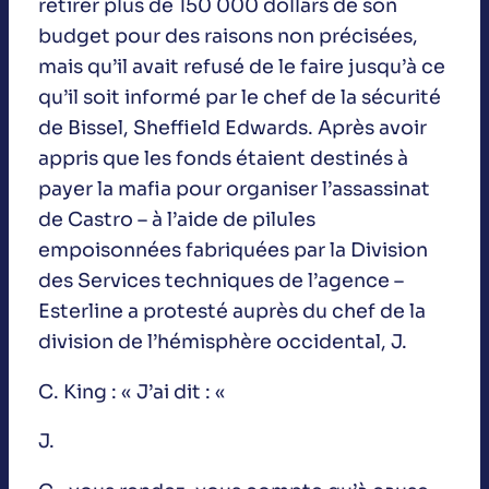
retirer plus de 150 000 dollars de son
budget pour des raisons non précisées,
mais qu’il avait refusé de le faire jusqu’à ce
qu’il soit informé par le chef de la sécurité
de Bissel, Sheffield Edwards. Après avoir
appris que les fonds étaient destinés à
payer la mafia pour organiser l’assassinat
de Castro – à l’aide de pilules
empoisonnées fabriquées par la Division
des Services techniques de l’agence –
Esterline a protesté auprès du chef de la
division de l’hémisphère occidental, J.
C. King : « J’ai dit : «
J.