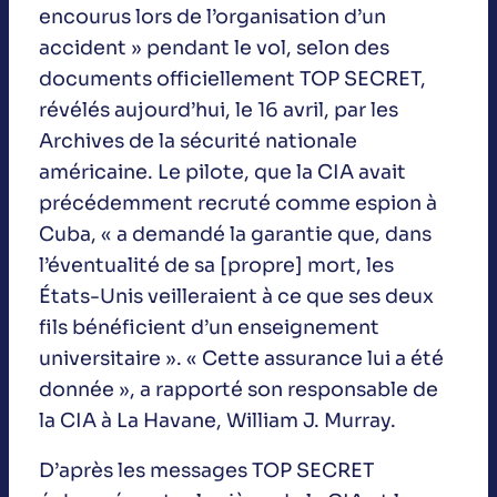
encourus lors de l’organisation d’un
accident » pendant le vol, selon des
documents officiellement TOP SECRET,
révélés aujourd’hui, le 16 avril, par les
Archives de la sécurité nationale
américaine. Le pilote, que la CIA avait
précédemment recruté comme espion à
Cuba, « a demandé la garantie que, dans
l’éventualité de sa [propre] mort, les
États-Unis veilleraient à ce que ses deux
fils bénéficient d’un enseignement
universitaire ». « Cette assurance lui a été
donnée », a rapporté son responsable de
la CIA à La Havane, William J. Murray.
D’après les messages TOP SECRET