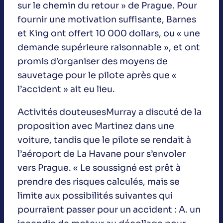
sur le chemin du retour » de Prague. Pour
fournir une motivation suffisante, Barnes
et King ont offert 10 000 dollars, ou « une
demande supérieure raisonnable », et ont
promis d’organiser des moyens de
sauvetage pour le pilote après que «
l’accident » ait eu lieu.
Activités douteusesMurray a discuté de la
proposition avec Martinez dans une
voiture, tandis que le pilote se rendait à
l’aéroport de La Havane pour s’envoler
vers Prague. « Le soussigné est prêt à
prendre des risques calculés, mais se
limite aux possibilités suivantes qui
pourraient passer pour un accident : A. un