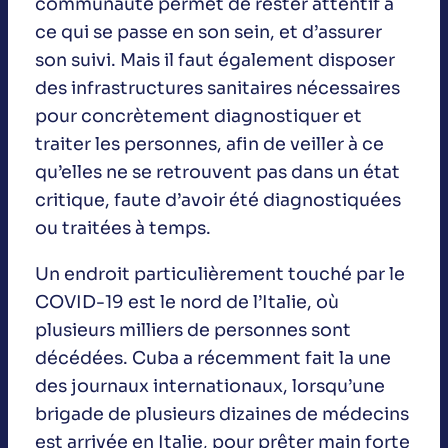
communauté permet de rester attentif à
ce qui se passe en son sein, et d’assurer
son suivi. Mais il faut également disposer
des infrastructures sanitaires nécessaires
pour concrètement diagnostiquer et
traiter les personnes, afin de veiller à ce
qu’elles ne se retrouvent pas dans un état
critique, faute d’avoir été diagnostiquées
ou traitées à temps.
Un endroit particulièrement touché par le
COVID-19 est le nord de l’Italie, où
plusieurs milliers de personnes sont
décédées. Cuba a récemment fait la une
des journaux internationaux, lorsqu’une
brigade de plusieurs dizaines de médecins
est arrivée en Italie, pour prêter main forte