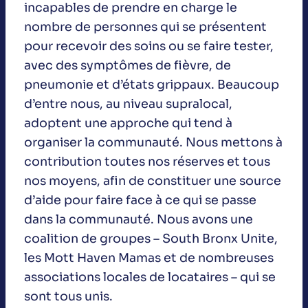
incapables de prendre en charge le
nombre de personnes qui se présentent
pour recevoir des soins ou se faire tester,
avec des symptômes de fièvre, de
pneumonie et d’états grippaux. Beaucoup
d’entre nous, au niveau supralocal,
adoptent une approche qui tend à
organiser la communauté. Nous mettons à
contribution toutes nos réserves et tous
nos moyens, afin de constituer une source
d’aide pour faire face à ce qui se passe
dans la communauté. Nous avons une
coalition de groupes – South Bronx Unite,
les Mott Haven Mamas et de nombreuses
associations locales de locataires – qui se
sont tous unis.