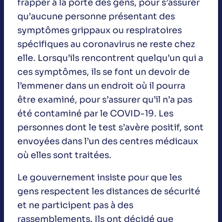
frapper à la porte des gens, pour s’assurer
qu’aucune personne présentant des
symptômes grippaux ou respiratoires
spécifiques au coronavirus ne reste chez
elle. Lorsqu’ils rencontrent quelqu’un qui a
ces symptômes, ils se font un devoir de
l’emmener dans un endroit où il pourra
être examiné, pour s’assurer qu’il n’a pas
été contaminé par le COVID-19. Les
personnes dont le test s’avère positif, sont
envoyées dans l’un des centres médicaux
où elles sont traitées.
Le gouvernement insiste pour que les
gens respectent les distances de sécurité
et ne participent pas à des
rassemblements. Ils ont décidé que