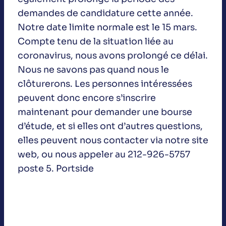
demandes de candidature cette année.
Notre date limite normale est le 15 mars.
Compte tenu de la situation liée au
coronavirus, nous avons prolongé ce délai.
Nous ne savons pas quand nous le
clôturerons. Les personnes intéressées
peuvent donc encore s’inscrire
maintenant pour demander une bourse
d’étude, et si elles ont d’autres questions,
elles peuvent nous contacter via notre site
web, ou nous appeler au 212-926-5757
poste 5. Portside