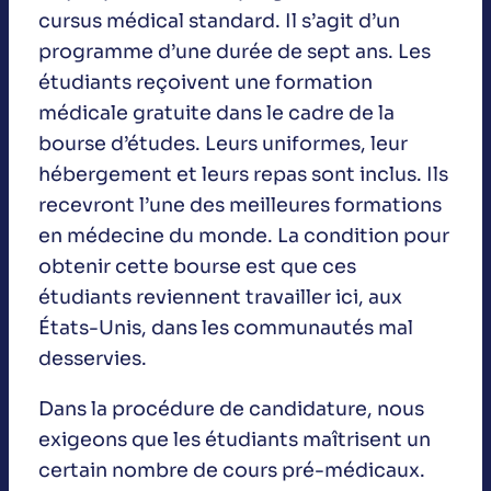
cursus médical standard. Il s’agit d’un
programme d’une durée de sept ans. Les
étudiants reçoivent une formation
médicale gratuite dans le cadre de la
bourse d’études. Leurs uniformes, leur
hébergement et leurs repas sont inclus. Ils
recevront l’une des meilleures formations
en médecine du monde. La condition pour
obtenir cette bourse est que ces
étudiants reviennent travailler ici, aux
États-Unis, dans les communautés mal
desservies.
Dans la procédure de candidature, nous
exigeons que les étudiants maîtrisent un
certain nombre de cours pré-médicaux.