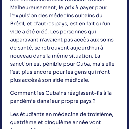
Malheureusement, le prix à payer pour
l’expulsion des médecins cubains du
Brésil, et d’autres pays, est en fait qu’un
vide a été créé. Les personnes qui
auparavant n’avaient pas accès aux soins
de santé, se retrouvent aujourd’hui à
nouveau dans la même situation. La
sanction est pénible pour Cuba, mais elle
l’est plus encore pour les gens qui n’ont
plus accès à son aide médicale.
Comment les Cubains réagissent-ils à la
pandémie dans leur propre pays ?
Les étudiants en médecine de troisième,
quatrième et cinquième année vont