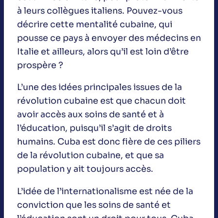
à leurs collègues italiens. Pouvez-vous
décrire cette mentalité cubaine, qui
pousse ce pays à envoyer des médecins en
Italie et ailleurs, alors qu’il est loin d’être
prospère ?
L’une des idées principales issues de la
révolution cubaine est que chacun doit
avoir accès aux soins de santé et à
l’éducation, puisqu’il s’agit de droits
humains. Cuba est donc fière de ces piliers
de la révolution cubaine, et que sa
population y ait toujours accès.
L’idée de l’internationalisme est née de la
conviction que les soins de santé et