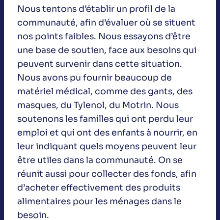
Nous tentons d’établir un profil de la
communauté, afin d’évaluer où se situent
nos points faibles. Nous essayons d’être
une base de soutien, face aux besoins qui
peuvent survenir dans cette situation.
Nous avons pu fournir beaucoup de
matériel médical, comme des gants, des
masques, du Tylenol, du Motrin. Nous
soutenons les familles qui ont perdu leur
emploi et qui ont des enfants à nourrir, en
leur indiquant quels moyens peuvent leur
être utiles dans la communauté. On se
réunit aussi pour collecter des fonds, afin
d’acheter effectivement des produits
alimentaires pour les ménages dans le
besoin.