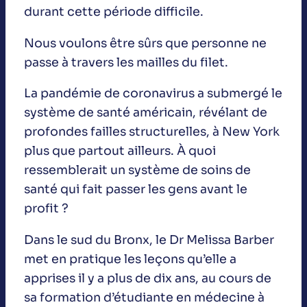
durant cette période difficile.
Nous voulons être sûrs que personne ne
passe à travers les mailles du filet.
La pandémie de coronavirus a submergé le
système de santé américain, révélant de
profondes failles structurelles, à New York
plus que partout ailleurs. À quoi
ressemblerait un système de soins de
santé qui fait passer les gens avant le
profit ?
Dans le sud du Bronx, le Dr Melissa Barber
met en pratique les leçons qu’elle a
apprises il y a plus de dix ans, au cours de
sa formation d’étudiante en médecine à