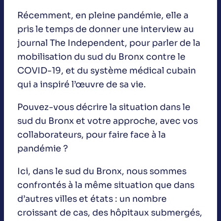
Récemment, en pleine pandémie, elle a
pris le temps de donner une interview au
journal The Independent, pour parler de la
mobilisation du sud du Bronx contre le
COVID-19, et du système médical cubain
qui a inspiré l’œuvre de sa vie.
Pouvez-vous décrire la situation dans le
sud du Bronx et votre approche, avec vos
collaborateurs, pour faire face à la
pandémie ?
Ici, dans le sud du Bronx, nous sommes
confrontés à la même situation que dans
d’autres villes et états : un nombre
croissant de cas, des hôpitaux submergés,