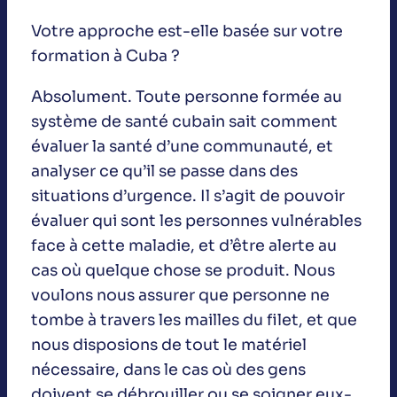
Votre approche est-elle basée sur votre
formation à Cuba ?
Absolument. Toute personne formée au
système de santé cubain sait comment
évaluer la santé d’une communauté, et
analyser ce qu’il se passe dans des
situations d’urgence. Il s’agit de pouvoir
évaluer qui sont les personnes vulnérables
face à cette maladie, et d’être alerte au
cas où quelque chose se produit. Nous
voulons nous assurer que personne ne
tombe à travers les mailles du filet, et que
nous disposions de tout le matériel
nécessaire, dans le cas où des gens
doivent se débrouiller ou se soigner eux-