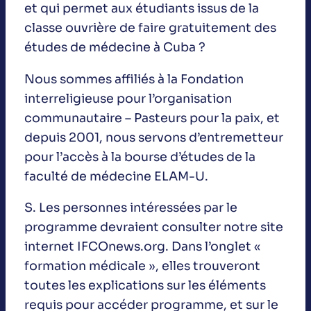
et qui permet aux étudiants issus de la
classe ouvrière de faire gratuitement des
études de médecine à Cuba ?
Nous sommes affiliés à la Fondation
interreligieuse pour l’organisation
communautaire – Pasteurs pour la paix, et
depuis 2001, nous servons d’entremetteur
pour l’accès à la bourse d’études de la
faculté de médecine ELAM-U.
S. Les personnes intéressées par le
programme devraient consulter notre site
internet IFCOnews.org. Dans l’onglet «
formation médicale », elles trouveront
toutes les explications sur les éléments
requis pour accéder programme, et sur le