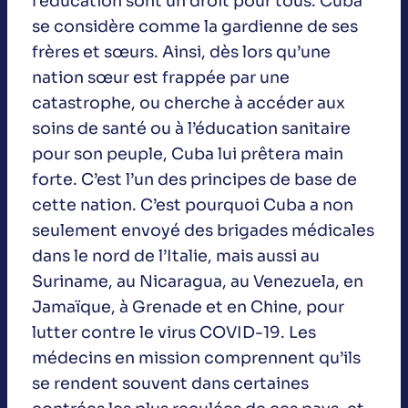
l’éducation sont un droit pour tous. Cuba
se considère comme la gardienne de ses
frères et sœurs. Ainsi, dès lors qu’une
nation sœur est frappée par une
catastrophe, ou cherche à accéder aux
soins de santé ou à l’éducation sanitaire
pour son peuple, Cuba lui prêtera main
forte. C’est l’un des principes de base de
cette nation. C’est pourquoi Cuba a non
seulement envoyé des brigades médicales
dans le nord de l’Italie, mais aussi au
Suriname, au Nicaragua, au Venezuela, en
Jamaïque, à Grenade et en Chine, pour
lutter contre le virus COVID-19. Les
médecins en mission comprennent qu’ils
se rendent souvent dans certaines