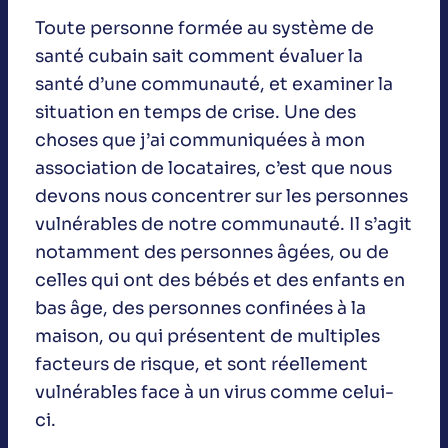
Toute personne formée au système de
santé cubain sait comment évaluer la
santé d’une communauté, et examiner la
situation en temps de crise. Une des
choses que j’ai communiquées à mon
association de locataires, c’est que nous
devons nous concentrer sur les personnes
vulnérables de notre communauté. Il s’agit
notamment des personnes âgées, ou de
celles qui ont des bébés et des enfants en
bas âge, des personnes confinées à la
maison, ou qui présentent de multiples
facteurs de risque, et sont réellement
vulnérables face à un virus comme celui-
ci.