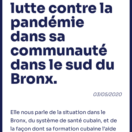
lutte contre la
pandémie
dans sa
communauté
dans le sud du
Bronx.
03/05/2020
Elle nous parle de la situation dans le
Bronx, du système de santé cubain, et de
la façon dont sa formation cubaine l’aide