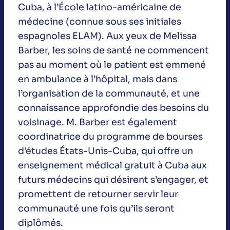
Cuba, à l’École latino-américaine de
médecine (connue sous ses initiales
espagnoles ELAM). Aux yeux de Melissa
Barber, les soins de santé ne commencent
pas au moment où le patient est emmené
en ambulance à l’hôpital, mais dans
l’organisation de la communauté, et une
connaissance approfondie des besoins du
voisinage. M. Barber est également
coordinatrice du programme de bourses
d’études États-Unis-Cuba, qui offre un
enseignement médical gratuit à Cuba aux
futurs médecins qui désirent s’engager, et
promettent de retourner servir leur
communauté une fois qu’ils seront
diplômés.