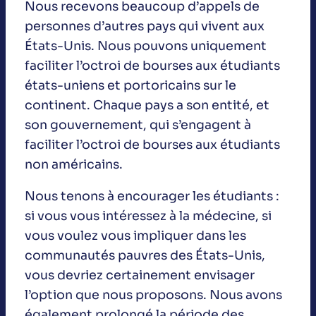
Nous recevons beaucoup d’appels de
personnes d’autres pays qui vivent aux
États-Unis. Nous pouvons uniquement
faciliter l’octroi de bourses aux étudiants
états-uniens et portoricains sur le
continent. Chaque pays a son entité, et
son gouvernement, qui s’engagent à
faciliter l’octroi de bourses aux étudiants
non américains.
Nous tenons à encourager les étudiants :
si vous vous intéressez à la médecine, si
vous voulez vous impliquer dans les
communautés pauvres des États-Unis,
vous devriez certainement envisager
l’option que nous proposons. Nous avons
également prolongé la période des