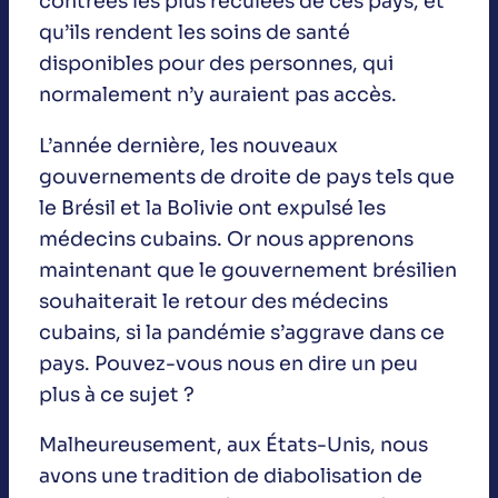
contrées les plus reculées de ces pays, et
qu’ils rendent les soins de santé
disponibles pour des personnes, qui
normalement n’y auraient pas accès.
L’année dernière, les nouveaux
gouvernements de droite de pays tels que
le Brésil et la Bolivie ont expulsé les
médecins cubains. Or nous apprenons
maintenant que le gouvernement brésilien
souhaiterait le retour des médecins
cubains, si la pandémie s’aggrave dans ce
pays. Pouvez-vous nous en dire un peu
plus à ce sujet ?
Malheureusement, aux États-Unis, nous
avons une tradition de diabolisation de