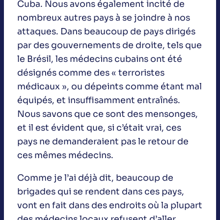
Cuba. Nous avons également incité de
nombreux autres pays à se joindre à nos
attaques. Dans beaucoup de pays dirigés
par des gouvernements de droite, tels que
le Brésil, les médecins cubains ont été
désignés comme des « terroristes
médicaux », ou dépeints comme étant mal
équipés, et insuffisamment entraînés.
Nous savons que ce sont des mensonges,
et il est évident que, si c’était vrai, ces
pays ne demanderaient pas le retour de
ces mêmes médecins.
Comme je l’ai déjà dit, beaucoup de
brigades qui se rendent dans ces pays,
vont en fait dans des endroits où la plupart
des médecins locaux refusent d’aller.