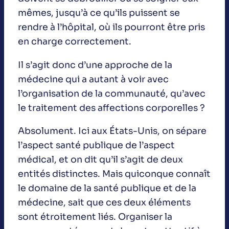
mêmes, jusqu’à ce qu’ils puissent se
rendre à l’hôpital, où ils pourront être pris
en charge correctement.
Il s’agit donc d’une approche de la
médecine qui a autant à voir avec
l’organisation de la communauté, qu’avec
le traitement des affections corporelles ?
Absolument. Ici aux États-Unis, on sépare
l’aspect santé publique de l’aspect
médical, et on dit qu’il s’agit de deux
entités distinctes. Mais quiconque connaît
le domaine de la santé publique et de la
médecine, sait que ces deux éléments
sont étroitement liés. Organiser la