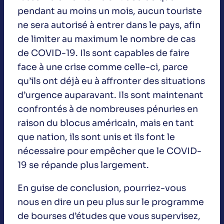
pendant au moins un mois, aucun touriste
ne sera autorisé à entrer dans le pays, afin
de limiter au maximum le nombre de cas
de COVID-19. Ils sont capables de faire
face à une crise comme celle-ci, parce
qu’ils ont déjà eu à affronter des situations
d’urgence auparavant. Ils sont maintenant
confrontés à de nombreuses pénuries en
raison du blocus américain, mais en tant
que nation, ils sont unis et ils font le
nécessaire pour empêcher que le COVID-
19 se répande plus largement.
En guise de conclusion, pourriez-vous
nous en dire un peu plus sur le programme
de bourses d’études que vous supervisez,