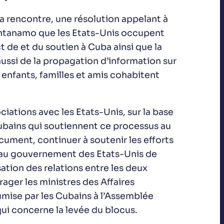
la rencontre, une résolution appelant à
uantanamo que les Etats-Unis occupent
 de et du soutien à Cuba ainsi que la
 aussi de la propagation d’information sur
s enfants, familles et amis cohabitent
ations avec les Etats-Unis, sur la base
cubains qui soutiennent ce processus au
cument, continuer à soutenir les efforts
 au gouvernement des Etats-Unis de
ation des relations entre les deux
ager les ministres des Affaires
mise par les Cubains à l’Assemblée
ui concerne la levée du blocus.