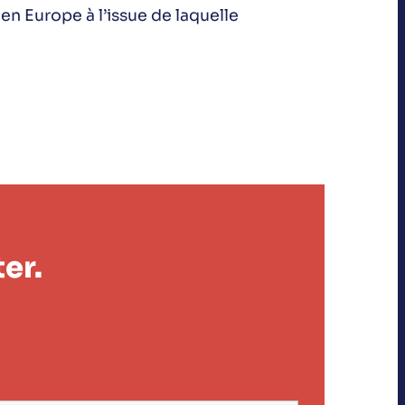
en Europe à l’issue de laquelle
er.