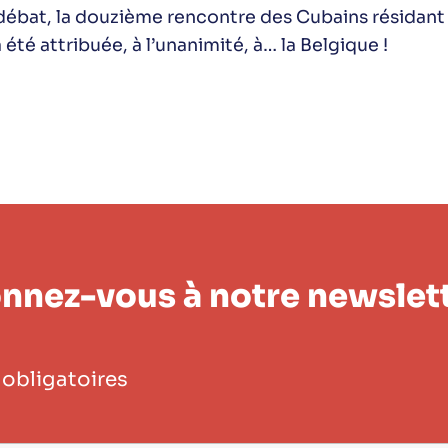
 débat, la douzième rencontre des Cubains résidant 
 été attribuée, à l’unanimité, à… la Belgique !
nnez-vous à notre newslett
obligatoires