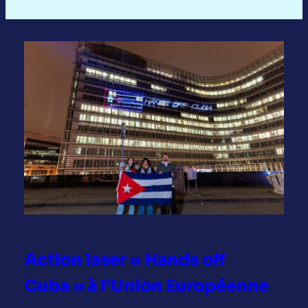
Action laser « Hands off
Cuba » à l’Union Européenne