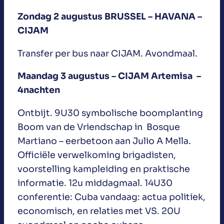
Zondag 2 augustus BRUSSEL – HAVANA –
CIJAM
Transfer per bus naar CIJAM. Avondmaal.
Maandag 3 augustus – CIJAM Artemisa –
4nachten
Ontbijt. 9U30 symbolische boomplanting
Boom van de Vriendschap in Bosque
Martiano – eerbetoon aan Julio A Mella.
Officiële verwelkoming brigadisten,
voorstelling kampleiding en praktische
informatie. 12u middagmaal. 14U30
conferentie: Cuba vandaag: actua politiek,
economisch, en relaties met VS. 20U