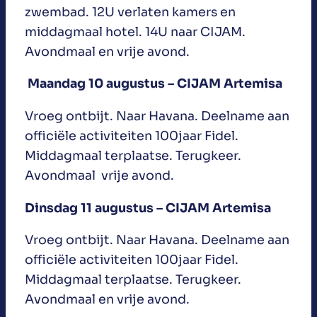
zwembad. 12U verlaten kamers en
middagmaal hotel. 14U naar CIJAM.
Avondmaal en vrije avond.
Maandag 10 augustus – CIJAM Artemisa
Vroeg ontbijt. Naar Havana. Deelname aan
officiële activiteiten 100jaar Fidel.
Middagmaal terplaatse. Terugkeer.
Avondmaal vrije avond.
Dinsdag 11 augustus – CIJAM Artemisa
Vroeg ontbijt. Naar Havana. Deelname aan
officiële activiteiten 100jaar Fidel.
Middagmaal terplaatse. Terugkeer.
Avondmaal en vrije avond.