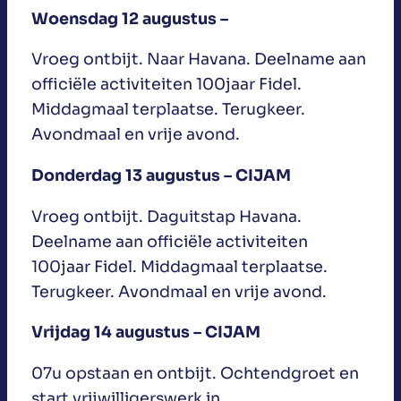
Woensdag 12 augustus –
Vroeg ontbijt. Naar Havana. Deelname aan
officiële activiteiten 100jaar Fidel.
Middagmaal terplaatse. Terugkeer.
Avondmaal en vrije avond.
Donderdag 13 augustus – CIJAM
Vroeg ontbijt. Daguitstap Havana.
Deelname aan officiële activiteiten
100jaar Fidel. Middagmaal terplaatse.
Terugkeer. Avondmaal en vrije avond.
Vrijdag 14 augustus – CIJAM
07u opstaan en ontbijt. Ochtendgroet en
start vrijwilligerswerk in