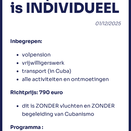
is INDIVIDUEEL
01/12/2025
Inbegrepen:
volpension
vrijwilligerswerk
transport (in Cuba)
alle activiteiten en ontmoetingen
Richtprijs: 790 euro
dit is ZONDER vluchten en ZONDER
begeleiding van Cubanismo
Programma :