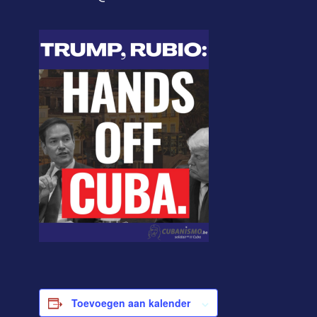
Toevoegen aan kalender