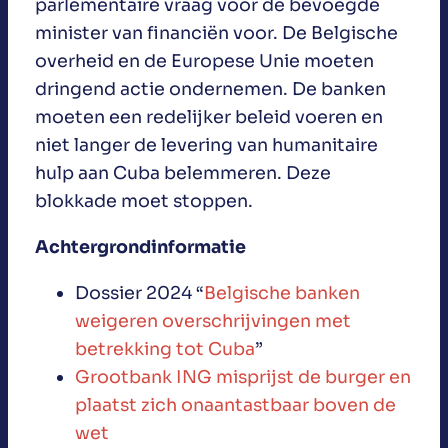
parlementaire vraag voor de bevoegde
minister van financiën voor. De Belgische
overheid en de Europese Unie moeten
dringend actie ondernemen. De banken
moeten een redelijker beleid voeren en
niet langer de levering van humanitaire
hulp aan Cuba belemmeren. Deze
blokkade moet stoppen.
Achtergrondinformatie
Dossier 2024 “
Belgische banken
weigeren overschrijvingen met
betrekking tot Cuba
”
Grootbank ING misprijst de burger en
plaatst zich onaantastbaar boven de
wet