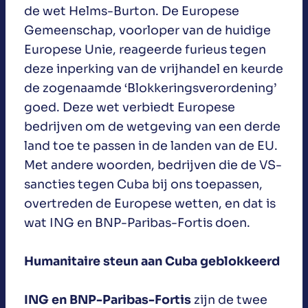
de wet Helms-Burton. De Europese
Gemeenschap, voorloper van de huidige
Europese Unie, reageerde furieus tegen
deze inperking van de vrijhandel en keurde
de zogenaamde ‘Blokkeringsverordening’
goed. Deze wet verbiedt Europese
bedrijven om de wetgeving van een derde
land toe te passen in de landen van de EU.
Met andere woorden, bedrijven die de VS-
sancties tegen Cuba bij ons toepassen,
overtreden de Europese wetten, en dat is
wat ING en BNP-Paribas-Fortis doen.
Humanitaire steun aan Cuba geblokkeerd
ING en BNP-Paribas-Fortis
zijn de twee