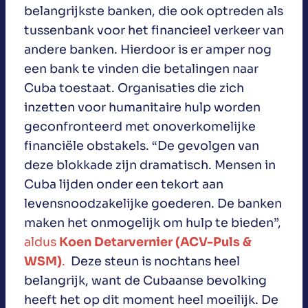
belangrijkste banken, die ook optreden als
tussenbank voor het financieel verkeer van
andere banken. Hierdoor is er amper nog
een bank te vinden die betalingen naar
Cuba toestaat. Organisaties die zich
inzetten voor humanitaire hulp worden
geconfronteerd met onoverkomelijke
financiële obstakels. “De gevolgen van
deze blokkade zijn dramatisch. Mensen in
Cuba lijden onder een tekort aan
levensnoodzakelijke goederen. De banken
maken het onmogelijk om hulp te bieden”,
aldus
Koen Detarvernier (ACV-Puls &
WSM)
.
Deze steun is nochtans heel
belangrijk, want de Cubaanse bevolking
heeft het op dit moment heel moeilijk. De