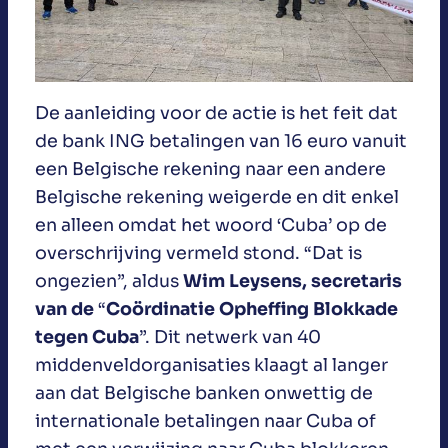
De aanleiding voor de actie is het feit dat
de bank ING betalingen van 16 euro vanuit
een Belgische rekening naar een andere
Belgische rekening weigerde en dit enkel
en alleen omdat het woord ‘Cuba’ op de
overschrijving vermeld stond. “Dat is
ongezien”, aldus
Wim Leysens, secretaris
van de
“
Coördinatie Opheffing Blokkade
tegen Cuba
”. Dit netwerk van 40
middenveldorganisaties klaagt al langer
aan dat Belgische banken onwettig de
internationale betalingen naar Cuba of