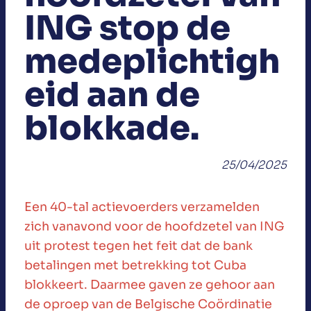
ING stop de
medeplichtigh
eid aan de
blokkade.
25/04/2025
Een 40-tal actievoerders verzamelden
zich vanavond voor de hoofdzetel van ING
uit protest tegen het feit dat de bank
betalingen met betrekking tot Cuba
blokkeert. Daarmee gaven ze gehoor aan
de oproep van de Belgische Coördinatie