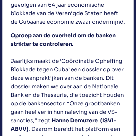
gevolgen van 64 jaar economische
blokkade van de Verenigde Staten heeft
de Cubaanse economie zwaar ondermijnd.
Oproep aan de overheid om de banken
strikter te controleren.
Jaarlijks maakt de ‘Coördinatie Opheffing
Blokkade tegen Cuba’ een dossier op over
deze wanpraktijken van de banken. Dit
dossier maken we over aan de Nationale
Bank en de Thesaurie, die toezicht houden
op de bankensector. “Onze grootbanken
gaan heel ver in hun naleving van de VS-
sancties,” zegt
Hanne Demuzere (ISVI-
ABVV)
. Daarom bereidt het platform een