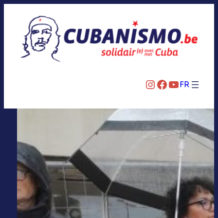
Instagram
Facebook
YouTube
FR