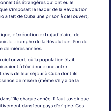
sonnalités étrangères qui ont eu le
que s’imposait le leader de la Révolution
o a fait de Cuba une prison à ciel ouvert,
ique, d’exécution extrajudiciaire, de
puis le triomphe de la Révolution. Peu de
te dernières années.
à ciel ouvert, où la population était
isiraient à l’évidence une autre
ravis de leur séjour à Cuba dont ils
’absence de misère (même s’il y a de la
dans l’île chaque année. Il faut savoir que
itivement dans leur pays d’origine. Ces