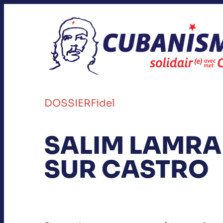
DOSSIER
Fidel
SALIM LAMRA
SUR CASTRO