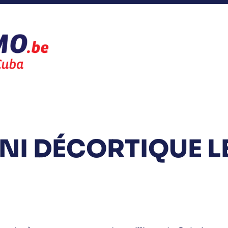
NI DÉCORTIQUE L