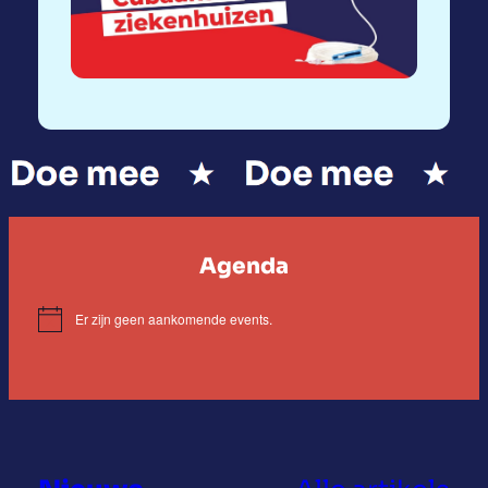
Agenda
Er zijn geen aankomende events.
Notice