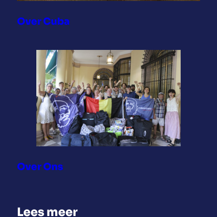
Over Cuba
Over Ons
Lees meer