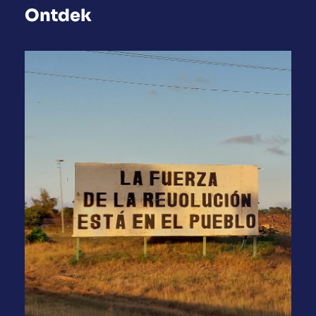
Ontdek